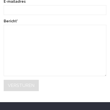
E-mailadres
Bericht*
VERSTUREN