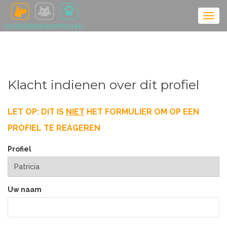
Klacht indienen over dit profiel
LET OP: DIT IS
NIET
HET FORMULIER OM OP EEN
PROFIEL TE REAGEREN
Profiel
Uw naam