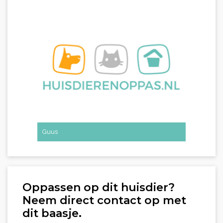
Guus
Oppassen op dit huisdier?
Neem direct contact op met
dit baasje.