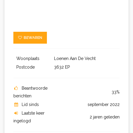
BEWAREN
Woonplaats
Loenen Aan De Vecht
Postcode
3632 EP
Beantwoorde
33%
berichten
Lid sinds
september 2022
Laatste keer
2 jaren geleden
ingelogd