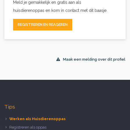
Meld je gemakkelijk en gratis aan als
huisdierenoppas en kom in contact met dit baasje.
REGISTREREN EN REAGEREN
Maak een melding over dit profiel
Tips
Werken als Huisdierenoppas
Registreren als oppas