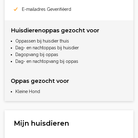
E-mailadres Geverifiëerd
Huisdierenoppas gezocht voor
Oppassen bij huisdier thuis
Dag- en nachtoppas bij huisdier
Dagopvang bij oppas
Dag- en nachtopvang bij oppas
Oppas gezocht voor
Kleine Hond
Mijn huisdieren