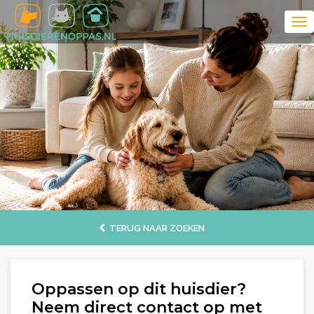
TERUG NAAR ZOEKEN
Oppassen op dit huisdier?
Neem direct contact op met