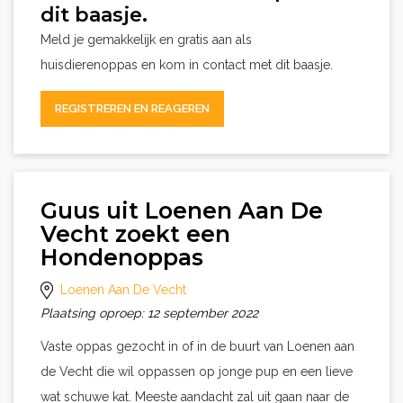
dit baasje.
Meld je gemakkelijk en gratis aan als
huisdierenoppas en kom in contact met dit baasje.
REGISTREREN EN REAGEREN
Guus uit Loenen Aan De
Vecht zoekt een
Hondenoppas
Loenen Aan De Vecht
Plaatsing oproep: 12 september 2022
Vaste oppas gezocht in of in de buurt van Loenen aan
de Vecht die wil oppassen op jonge pup en een lieve
wat schuwe kat. Meeste aandacht zal uit gaan naar de