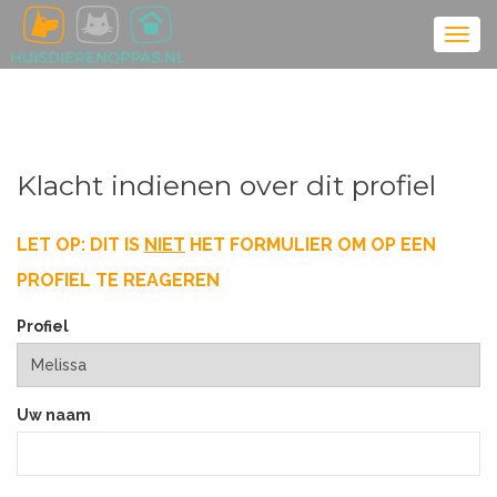
Klacht indienen over dit profiel
LET OP: DIT IS
NIET
HET FORMULIER OM OP EEN
PROFIEL TE REAGEREN
Profiel
Uw naam