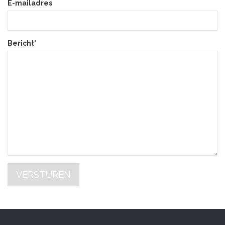
E-mailadres
Bericht*
VERSTUREN