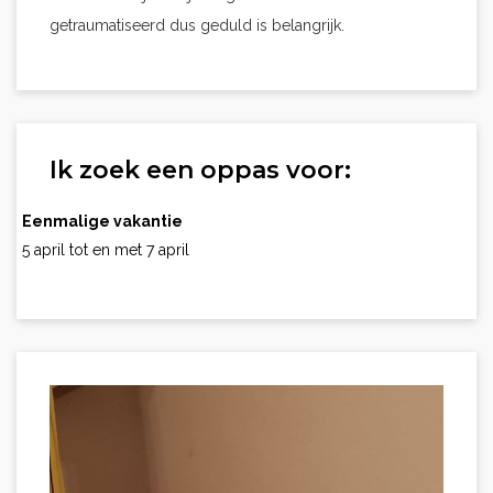
getraumatiseerd dus geduld is belangrijk.
Ik zoek een oppas voor:
Eenmalige vakantie
5 april tot en met 7 april