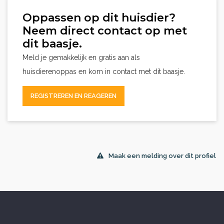
Oppassen op dit huisdier?
Neem direct contact op met
dit baasje.
Meld je gemakkelijk en gratis aan als
huisdierenoppas en kom in contact met dit baasje.
REGISTREREN EN REAGEREN
Maak een melding over dit profiel