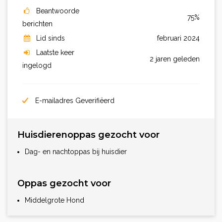
Beantwoorde
75%
berichten
Lid sinds
februari 2024
Laatste keer
2 jaren geleden
ingelogd
E-mailadres Geverifiëerd
Huisdierenoppas gezocht voor
Dag- en nachtoppas bij huisdier
Oppas gezocht voor
Middelgrote Hond