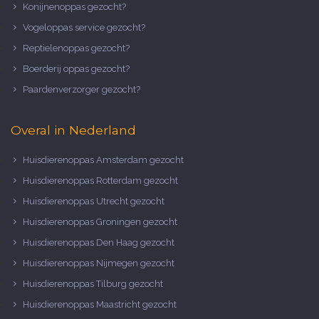
Konijnenoppas gezocht?
Vogeloppas service gezocht?
Reptielenoppas gezocht?
Boerderij oppas gezocht?
Paardenverzorger gezocht?
Overal in Nederland
Huisdierenoppas Amsterdam gezocht
Huisdierenoppas Rotterdam gezocht
Huisdierenoppas Utrecht gezocht
Huisdierenoppas Groningen gezocht
Huisdierenoppas Den Haag gezocht
Huisdierenoppas Nijmegen gezocht
Huisdierenoppas Tilburg gezocht
Huisdierenoppas Maastricht gezocht