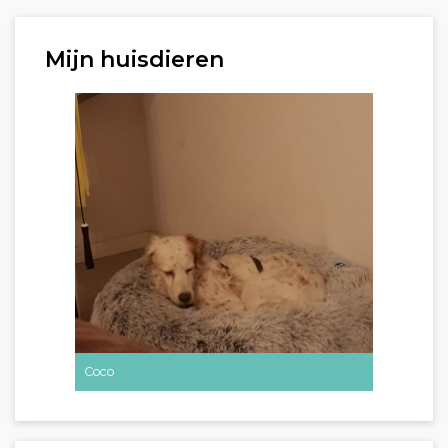
Mijn huisdieren
Coco