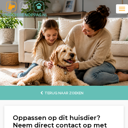
TERUG NAAR ZOEKEN
Oppassen op dit huisdier?
Neem direct contact op met