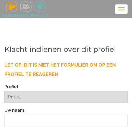
Klacht indienen over dit profiel
LET OP: DIT IS
NIET
HET FORMULIER OM OP EEN
PROFIEL TE REAGEREN
Profiel
Uw naam