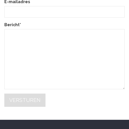
E-mailadres
Bericht*
VERSTUREN