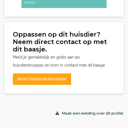
Cenna
Oppassen op dit huisdier?
Neem direct contact op met
dit baasje.
Meld je gemakkelijk en gratis aan als
huisdierenoppas en kom in contact met dit baasje.
REGISTREREN EN REAGEREN
Maak een melding over dit profiel