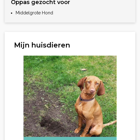
Oppas gezocht voor
Middelgrote Hond
Mijn huisdieren