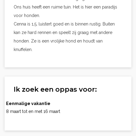
Ons huis heeft een ruime tuin. Het is hier een paradijs
voor honden.
Cenna is 1,5, luistert goed en is binnen rustig. Buiten
kan ze hard rennen en speelt zij graag met andere
honden. Ze is een vrolijke hond en houdt van
knuffelen.
Ik zoek een oppas voor:
Eenmalige vakantie
8 maart tot en met 16 maart