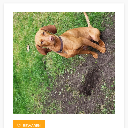
BEWAREN