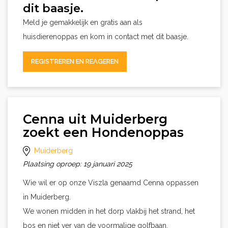
dit baasje.
Meld je gemakkelijk en gratis aan als
huisdierenoppas en kom in contact met dit baasje.
REGISTREREN EN REAGEREN
Cenna uit Muiderberg
zoekt een Hondenoppas
Muiderberg
Plaatsing oproep: 19 januari 2025
Wie wil er op onze Viszla genaamd Cenna oppassen
in Muiderberg.
We wonen midden in het dorp vlakbij het strand, het
bos en niet ver van de voormalige golfbaan.