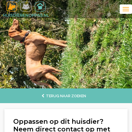
TERUG NAAR ZOEKEN
Oppassen op dit huisdier?
Neem direct contact op met