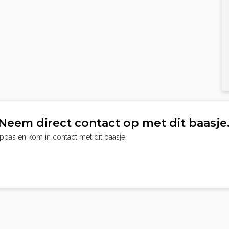
Neem direct contact op met dit baasje
oppas en kom in contact met dit baasje.