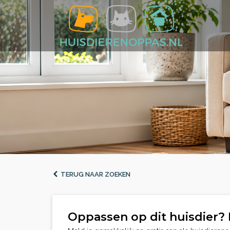
TERUG NAAR ZOEKEN
Oppassen op dit huisdier? 