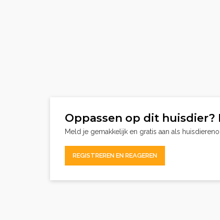
Oppassen op dit huisdier? 
Meld je gemakkelijk en gratis aan als huisdieren
REGISTREREN EN REAGEREN