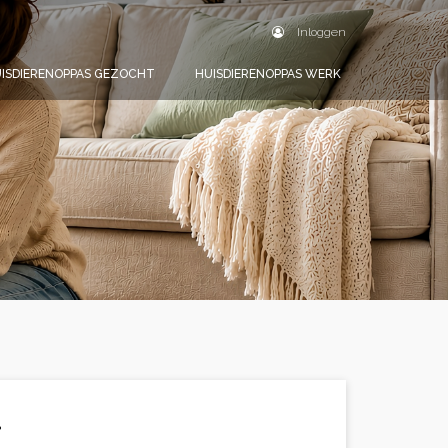
Inloggen
ISDIERENOPPAS GEZOCHT
HUISDIERENOPPAS WERK
.