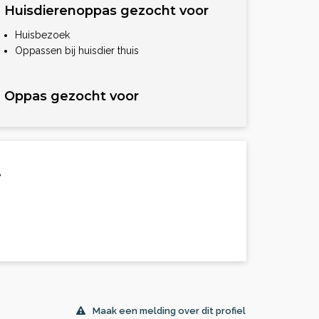
Huisdierenoppas gezocht voor
Huisbezoek
Oppassen bij huisdier thuis
Oppas gezocht voor
.
Maak een melding over dit profiel