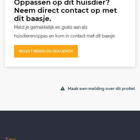
Oppassen op dit huisdier?
Neem direct contact op met
dit baasje.
Meld je gemakkelijk en gratis aan als
huisdierenoppas en kom in contact met dit baasje.
REGISTREREN EN REAGEREN
Maak een melding over dit profiel
Tips