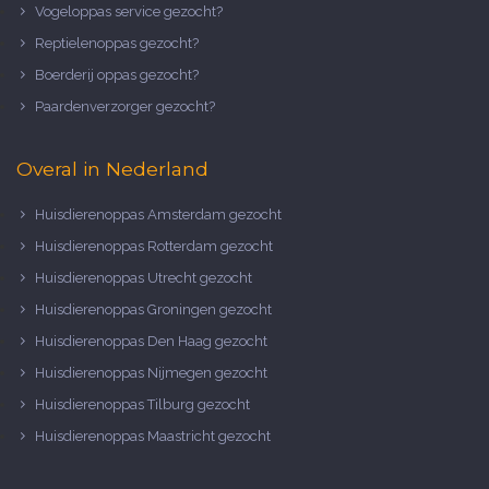
Vogeloppas service gezocht?
Reptielenoppas gezocht?
Boerderij oppas gezocht?
Paardenverzorger gezocht?
Overal in Nederland
Huisdierenoppas Amsterdam gezocht
Huisdierenoppas Rotterdam gezocht
Huisdierenoppas Utrecht gezocht
Huisdierenoppas Groningen gezocht
Huisdierenoppas Den Haag gezocht
Huisdierenoppas Nijmegen gezocht
Huisdierenoppas Tilburg gezocht
Huisdierenoppas Maastricht gezocht