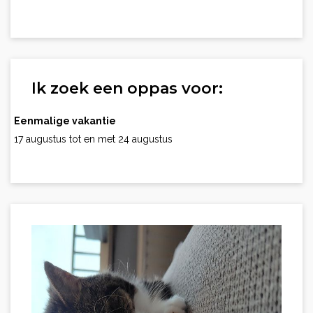
Ik zoek een oppas voor:
Eenmalige vakantie
17 augustus tot en met 24 augustus