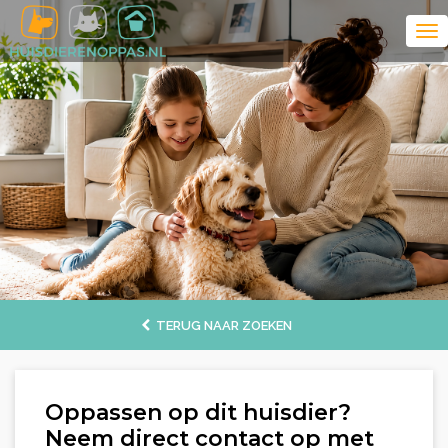
TERUG NAAR ZOEKEN
Oppassen op dit huisdier?
Neem direct contact op met