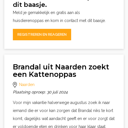
dit baasje.
Meld je gemakkelijk en gratis aan als
huisdierenoppas en kom in contact met dit baasje.
REGISTREREN EN REAGEREN
Brandal uit Naarden zoekt
een Kattenoppas
Naarden
Plaatsing oproep: 30 juli 2024
Voor mijn vakantie halverwege augustus zoek ik naar
iemand die er voor kan zorgen dat Brandal niks te kort
komt, dagelijks wat aandacht geeft en er voor zorgt dat
er voldoende eten en drinken voor haar klaar staat.