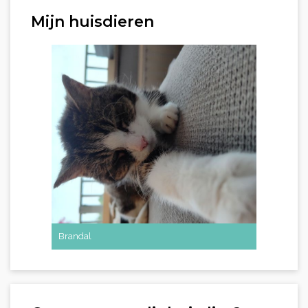
Mijn huisdieren
Brandal