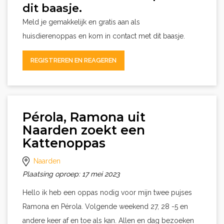
dit baasje.
Meld je gemakkelijk en gratis aan als
huisdierenoppas en kom in contact met dit baasje.
REGISTREREN EN REAGEREN
Pérola, Ramona uit
Naarden zoekt een
Kattenoppas
Naarden
Plaatsing oproep: 17 mei 2023
Hello ik heb een oppas nodig voor mijn twee pujses
Ramona en Pérola. Volgende weekend 27, 28 -5 en
andere keer af en toe als kan. Allen en dag bezoeken