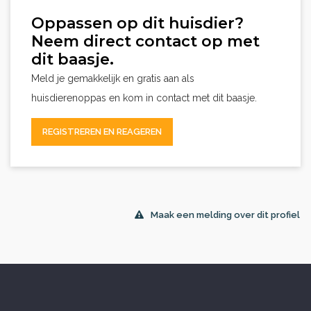
Oppassen op dit huisdier?
Neem direct contact op met
dit baasje.
Meld je gemakkelijk en gratis aan als
huisdierenoppas en kom in contact met dit baasje.
REGISTREREN EN REAGEREN
Maak een melding over dit profiel