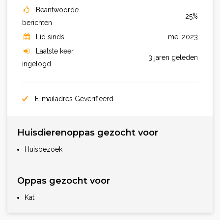
Beantwoorde
25%
berichten
Lid sinds
mei 2023
Laatste keer
3 jaren geleden
ingelogd
E-mailadres Geverifiëerd
Huisdierenoppas gezocht voor
Huisbezoek
Oppas gezocht voor
Kat