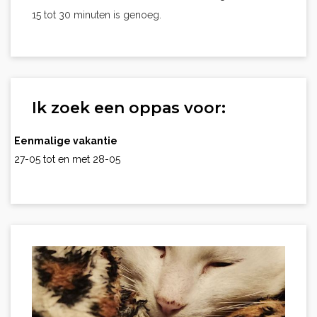
15 tot 30 minuten is genoeg.
Ik zoek een oppas voor:
Eenmalige vakantie
27-05 tot en met 28-05