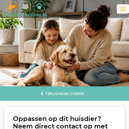
TERUG NAAR ZOEKEN
Oppassen op dit huisdier?
Neem direct contact op met