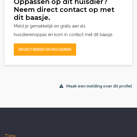
Oppassen op dit huisdier?
Neem direct contact op met
dit baasje.
Meld je gemakkelijk en gratis aan als
huisdierenoppas en kom in contact met dit baasje.
REGISTREREN EN REAGEREN
Maak een melding over dit profiel
Tips