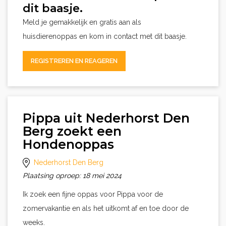
dit baasje.
Meld je gemakkelijk en gratis aan als
huisdierenoppas en kom in contact met dit baasje.
REGISTREREN EN REAGEREN
Pippa uit Nederhorst Den
Berg zoekt een
Hondenoppas
Nederhorst Den Berg
Plaatsing oproep: 18 mei 2024
Ik zoek een fijne oppas voor Pippa voor de
zomervakantie en als het uitkomt af en toe door de
weeks.