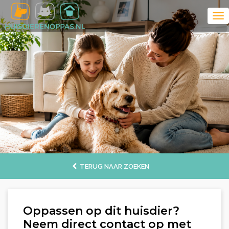
TERUG NAAR ZOEKEN
Oppassen op dit huisdier?
Neem direct contact op met