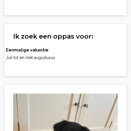
Ik zoek een oppas voor:
Eenmalige vakantie
Juli tot en met augustusus