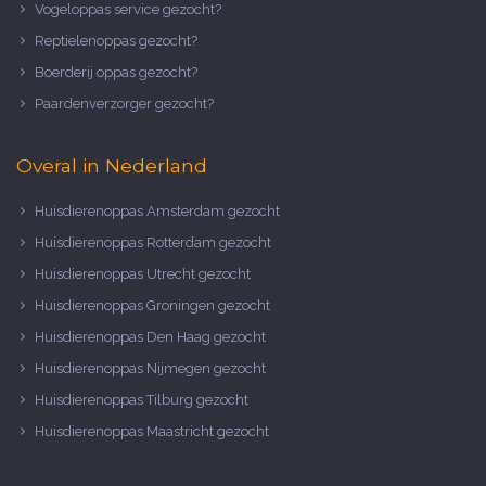
Vogeloppas service gezocht?
Reptielenoppas gezocht?
Boerderij oppas gezocht?
Paardenverzorger gezocht?
Overal in Nederland
Huisdierenoppas Amsterdam gezocht
Huisdierenoppas Rotterdam gezocht
Huisdierenoppas Utrecht gezocht
Huisdierenoppas Groningen gezocht
Huisdierenoppas Den Haag gezocht
Huisdierenoppas Nijmegen gezocht
Huisdierenoppas Tilburg gezocht
Huisdierenoppas Maastricht gezocht