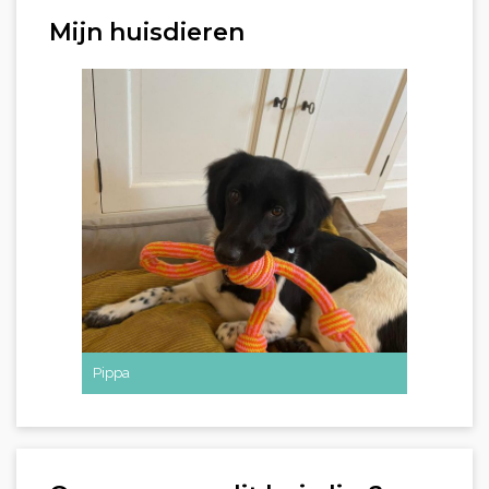
Mijn huisdieren
Pippa