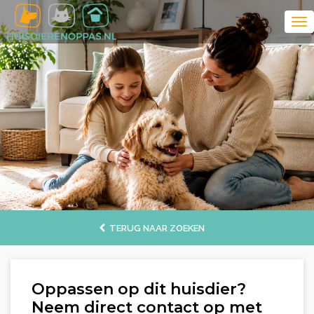
TERUG NAAR ZOEKEN
Oppassen op dit huisdier?
Neem direct contact op met