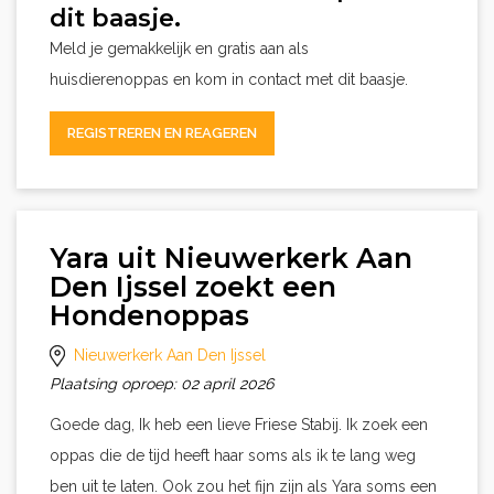
dit baasje.
Meld je gemakkelijk en gratis aan als
huisdierenoppas en kom in contact met dit baasje.
REGISTREREN EN REAGEREN
Yara uit Nieuwerkerk Aan
Den Ijssel zoekt een
Hondenoppas
Nieuwerkerk Aan Den Ijssel
Plaatsing oproep: 02 april 2026
Goede dag, Ik heb een lieve Friese Stabij. Ik zoek een
oppas die de tijd heeft haar soms als ik te lang weg
ben uit te laten. Ook zou het fijn zijn als Yara soms een