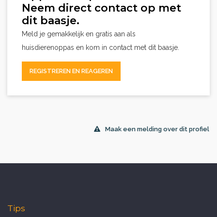
Neem direct contact op met
dit baasje.
Meld je gemakkelijk en gratis aan als
huisdierenoppas en kom in contact met dit baasje.
REGISTREREN EN REAGEREN
Maak een melding over dit profiel
Tips