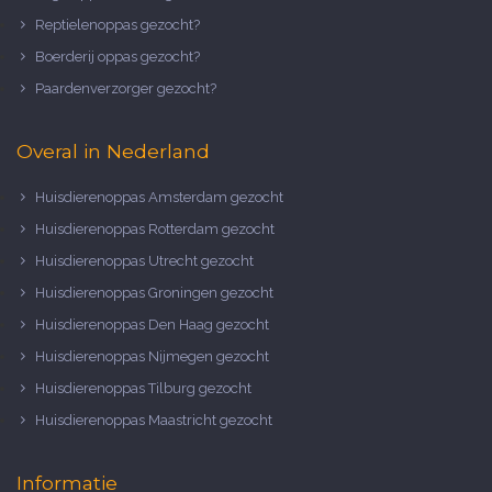
Reptielenoppas gezocht?
Boerderij oppas gezocht?
Paardenverzorger gezocht?
Overal in Nederland
Huisdierenoppas Amsterdam gezocht
Huisdierenoppas Rotterdam gezocht
Huisdierenoppas Utrecht gezocht
Huisdierenoppas Groningen gezocht
Huisdierenoppas Den Haag gezocht
Huisdierenoppas Nijmegen gezocht
Huisdierenoppas Tilburg gezocht
Huisdierenoppas Maastricht gezocht
Informatie