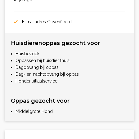
E-mailadres Geverifiëerd
Huisdierenoppas gezocht voor
Huisbezoek
Oppassen bij huisdier thuis
Dagopvang bij oppas
Dag- en nachtopvang bij oppas
Hondenuitlaatservice
Oppas gezocht voor
Middelgrote Hond