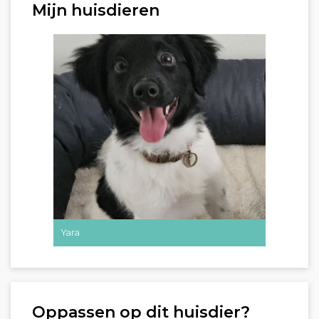
Mijn huisdieren
Yara
Oppassen op dit huisdier?