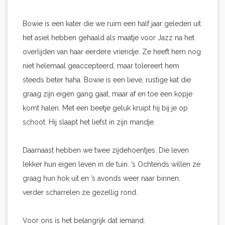
Bowie is een kater die we ruim een half jaar geleden uit
het asiel hebben gehaald als maatje voor Jazz na het
overlijden van haar eerdere vriendje. Ze heeft hem nog
niet helemaal geaccepteerd, maar tolereert hem
steeds beter haha. Bowie is een lieve, rustige kat die
graag zijn eigen gang gaat, maar af en toe een kopje
komt halen. Met een beetje geluk kruipt hij bij je op
schoot. Hij slaapt het liefst in zijn mandje.
Daarnaast hebben we twee zijdehoentjes. Die leven
lekker hun eigen leven in de tuin. ’s Ochtends willen ze
graag hun hok uit en ’s avonds weer naar binnen,
verder scharrelen ze gezellig rond.
Voor ons is het belangrijk dat iemand: