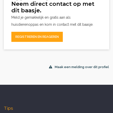
Neem direct contact op met
dit baasje.
Meld je gemakkelijk en gratis aan als
huisdierenoppas en kom in contact met dit baasje.
REGISTREREN EN REAGEREN
Maak een melding over dit profiel
Tips