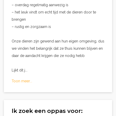
– overdag regelmatig aanwezig is
– het leuk vindt om echt tijd met de dieren door te
brengen
– rustig en zorgzaam is
Onze dieren zijn gewend aan hun eigen omgeving, dus
we vinden het belangrijk dat ze thuis kunnen blijven en
daar de aandacht krijgen die ze nodig hebb
Lijkt dit j...
Toon meer...
Ik zoek een oppas voor: