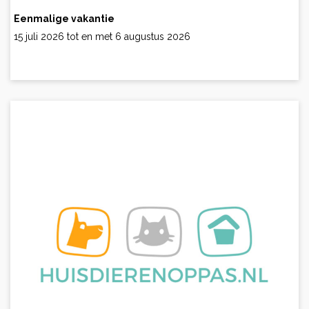
Eenmalige vakantie
15 juli 2026 tot en met 6 augustus 2026