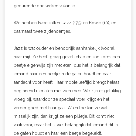
gedurende drie weken vakantie.
We hebben twee katten: Jazz (17,5) en Bowie (10), en
daarnaast twee zijdehoentjes.
Jazz is wat ouder en behoorlijk aanhankelijk (vooral
naar mij). Ze heeft graag gezelschap en kan soms een
beetje eigenwijs zijn met eten, dus het is belangrijk dat
iemand haar een beetje in de gaten houdt en daar
aandacht voor heeft. Haar mooie leeftijd brengt helaas
beginnend nierfalen met zich mee. We zijn er gelukkig
vroeg bij, waardoor ze speciaal voer krijgt en het
verder goed met haar gaat. Af en toe kan ze wat
misselijk zijn, dan krijgt ze een pilletje. Dit komt niet
vaak voor, maar het is wel belangrijk dat iemand dit in
de gaten houdt en haar een beetje begeleidt.