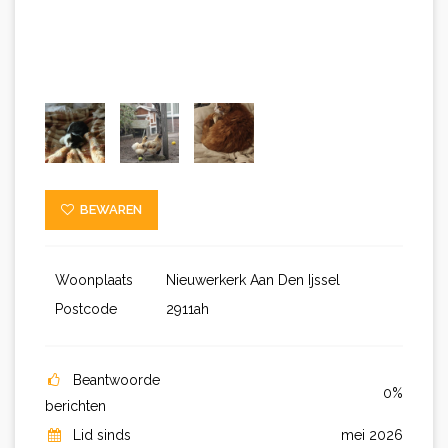
BEWAREN
Woonplaats
Nieuwerkerk Aan Den Ijssel
Postcode
2911ah
Beantwoorde
0%
berichten
Lid sinds
mei 2026