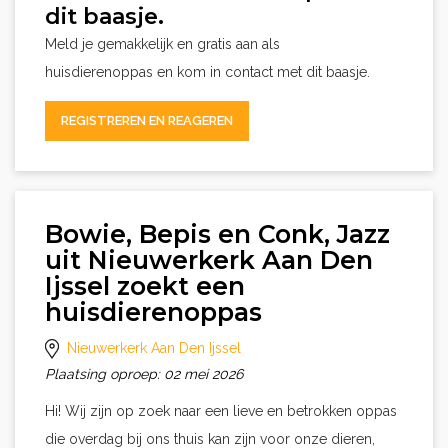
dit baasje.
Meld je gemakkelijk en gratis aan als
huisdierenoppas en kom in contact met dit baasje.
REGISTREREN EN REAGEREN
Bowie, Bepis en Conk, Jazz
uit Nieuwerkerk Aan Den
Ijssel zoekt een
huisdierenoppas
Nieuwerkerk Aan Den Ijssel
Plaatsing oproep: 02 mei 2026
Hi! Wij zijn op zoek naar een lieve en betrokken oppas
die overdag bij ons thuis kan zijn voor onze dieren,