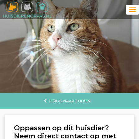
TERUG NAAR ZOEKEN
Oppassen op dit huisdier?
Neem direct contact op met