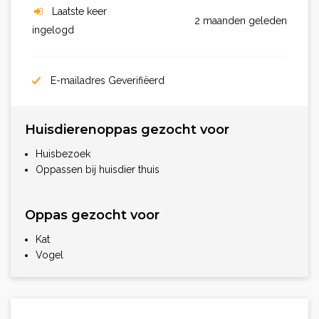
Laatste keer
2 maanden geleden
ingelogd
E-mailadres Geverifiëerd
Huisdierenoppas gezocht voor
Huisbezoek
Oppassen bij huisdier thuis
Oppas gezocht voor
Kat
Vogel