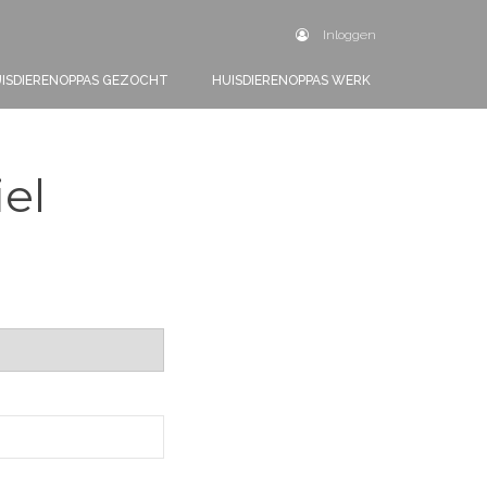
Inloggen
ISDIERENOPPAS GEZOCHT
HUISDIERENOPPAS WERK
iel