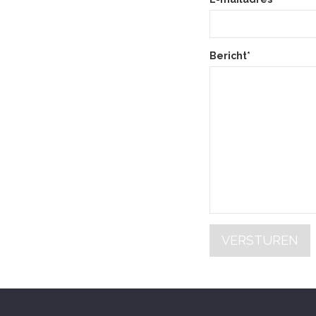
Bericht*
VERSTUREN