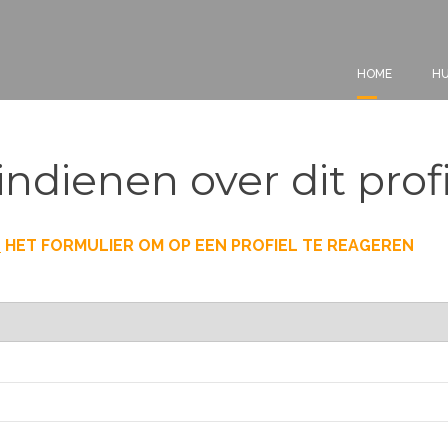
HOME
HU
indienen over dit prof
T
HET FORMULIER OM OP EEN PROFIEL TE REAGEREN