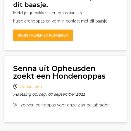
dit baasje.
Meld je gemakkelijk en gratis aan als
huisdierenoppas en kom in contact met dit baasje.
REGISTREREN EN REAGEREN
Senna uit Opheusden
zoekt een Hondenoppas
Opheusden
Plaatsing oproep: 07 september 2022
Wij zoeken een oppas voor onze 2 jarige labrador.