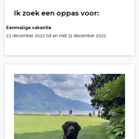
Ik zoek een oppas voor:
Eenmalige vakantie
23 december 2022 tot en met 31 december 2022