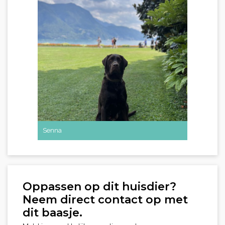
Senna
Oppassen op dit huisdier?
Neem direct contact op met
dit baasje.