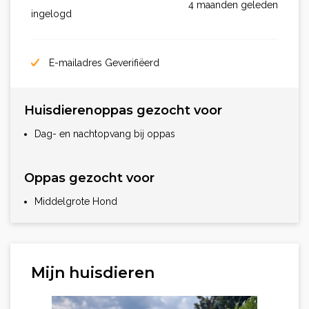
4 maanden geleden
ingelogd
E-mailadres Geverifiëerd
Huisdierenoppas gezocht voor
Dag- en nachtopvang bij oppas
Oppas gezocht voor
Middelgrote Hond
Mijn huisdieren