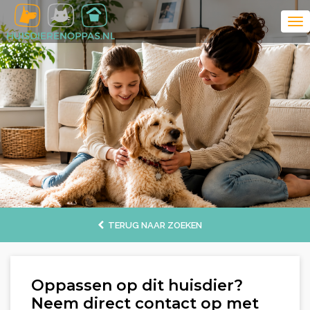
TERUG NAAR ZOEKEN
Oppassen op dit huisdier?
Neem direct contact op met