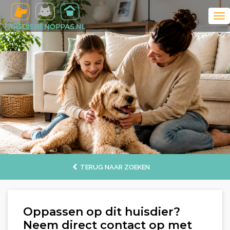
TERUG NAAR ZOEKEN
Oppassen op dit huisdier?
Neem direct contact op met