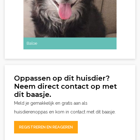
Baloe
Oppassen op dit huisdier?
Neem direct contact op met
dit baasje.
Meld je gemakkelijk en gratis aan als
huisdierenoppas en kom in contact met dit baasje.
REGISTREREN EN REAGEREN