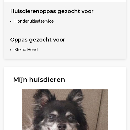
Huisdierenoppas gezocht voor
Hondenuitlaatservice
Oppas gezocht voor
Kleine Hond
Mijn huisdieren