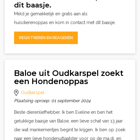
dit baasje.
Meld je gemakkelijk en gratis aan als
huisdierenoppas en kom in contact met dit baasje.
REGISTREREN EN REAGEREN
Baloe uit Oudkarspel zoekt
een Hondenoppas
Oudkarspel
Plaatsing oproep: 01 september 2024
Beste dierenliefhebber, Ik ben Eveline en ben het
gelukkige baasje van Baloe, een lieve schat van 13 jaar
die wat mankementjes begint te krijgen. Ik ben op zoek
naar een lieve hondenuitlaatster voor op de ma,di, en