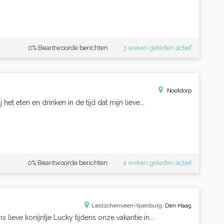
0% Beantwoorde berichten
3 weken geleden actief
Nootdorp
 het eten en drinken in de tijd dat mijn lieve...
0% Beantwoorde berichten
4 weken geleden actief
Leidschenveen-Ypenburg,
Den Haag
lieve konijntje Lucky tijdens onze vakantie in...