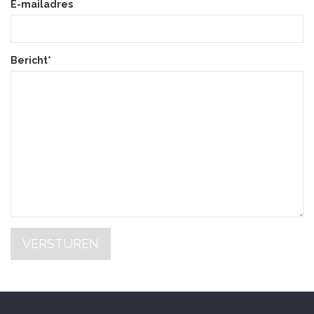
E-mailadres
Bericht*
VERSTUREN