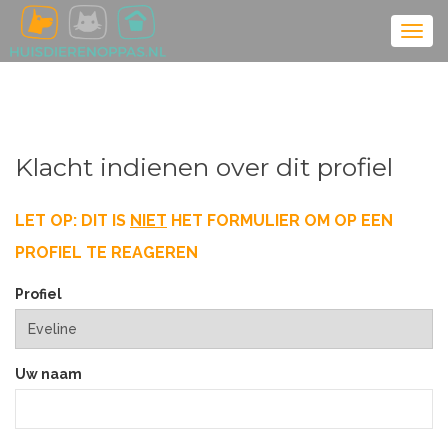
Klacht indienen over dit profiel
LET OP: DIT IS
NIET
HET FORMULIER OM OP EEN
PROFIEL TE REAGEREN
Profiel
Uw naam