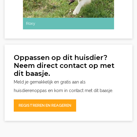
Roxy
Oppassen op dit huisdier?
Neem direct contact op met
dit baasje.
Meld je gemakkelijk en gratis aan als
huisdierenoppas en kom in contact met dit baasje.
REGISTREREN EN REAGEREN