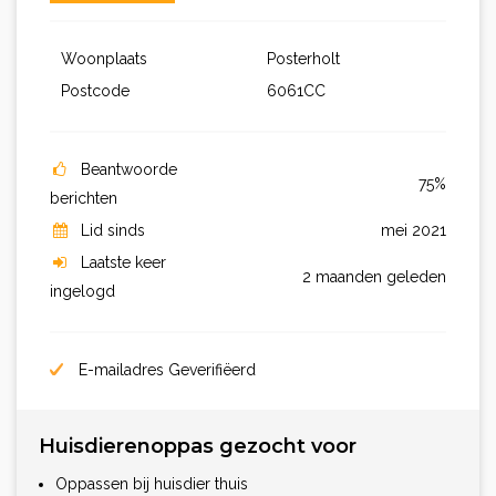
Woonplaats
Posterholt
Postcode
6061CC
Beantwoorde
75%
berichten
Lid sinds
mei 2021
Laatste keer
2 maanden geleden
ingelogd
E-mailadres Geverifiëerd
Huisdierenoppas gezocht voor
Oppassen bij huisdier thuis