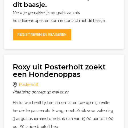
dit baasje.
Meld je gemakkelijk en gratis aan als
huisdierenoppas en kom in contact met dit baasje.
REGISTREREN EN REAGEREN
Roxy uit Posterholt zoekt
een Hondenoppas
Posterholt
Plaatsing oproep: 31 mei 2024
Hallo, wie heeft tijd en zin om af en toe op mijn witte
herder te passen als ik weg moet. Zoek voor zaterdag
3 augustus iemand omdat ik dan van 19.00 uur tot 1.00
uur 50 jarige bruiloft heb.