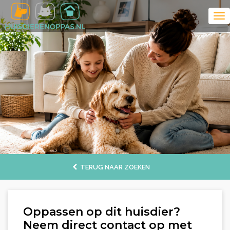
TERUG NAAR ZOEKEN
Oppassen op dit huisdier?
Neem direct contact op met