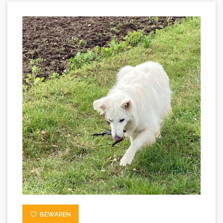
BEWAREN