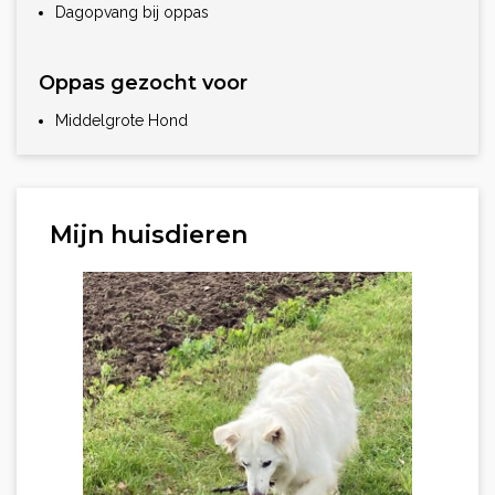
Dagopvang bij oppas
Oppas gezocht voor
Middelgrote Hond
Mijn huisdieren