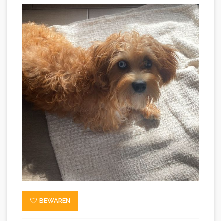
BEWAREN