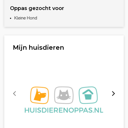
Oppas gezocht voor
Kleine Hond
Mijn huisdieren