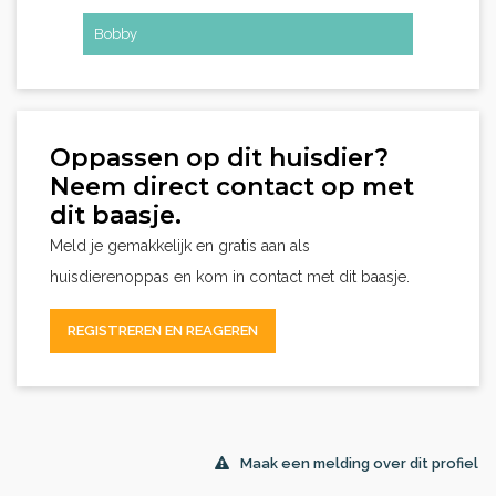
Bobby
Bobby
Oppassen op dit huisdier?
Neem direct contact op met
dit baasje.
Meld je gemakkelijk en gratis aan als
huisdierenoppas en kom in contact met dit baasje.
REGISTREREN EN REAGEREN
Maak een melding over dit profiel