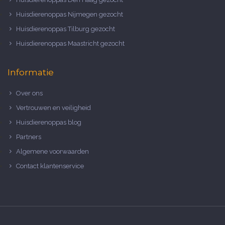
Huisdierenoppas Nijmegen gezocht
Huisdierenoppas Tilburg gezocht
Huisdierenoppas Maastricht gezocht
Informatie
Over ons
Vertrouwen en veiligheid
Huisdierenoppas blog
Partners
Algemene voorwaarden
Contact klantenservice