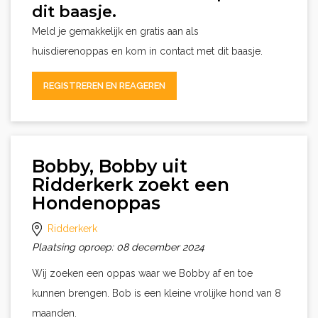
dit baasje.
Meld je gemakkelijk en gratis aan als
huisdierenoppas en kom in contact met dit baasje.
REGISTREREN EN REAGEREN
Bobby, Bobby uit
Ridderkerk zoekt een
Hondenoppas
Ridderkerk
Plaatsing oproep: 08 december 2024
Wij zoeken een oppas waar we Bobby af en toe
kunnen brengen. Bob is een kleine vrolijke hond van 8
maanden.