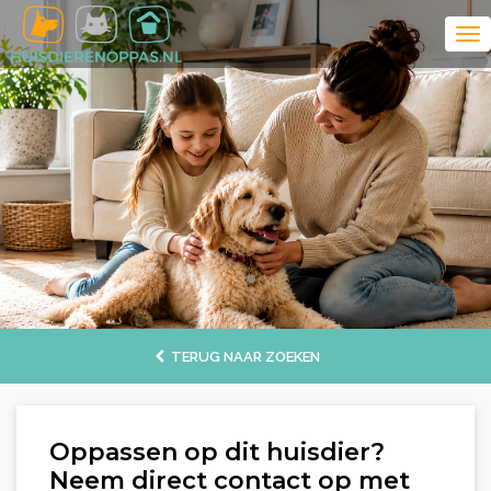
TERUG NAAR ZOEKEN
Oppassen op dit huisdier?
Neem direct contact op met