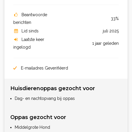
Beantwoorde
33%
berichten
Lid sinds
juli 2025
Laatste keer
1 jaar geleden
ingelogd
E-mailadres Geverifiëerd
Huisdierenoppas gezocht voor
Dag- en nachtopvang bij oppas
Oppas gezocht voor
Middelgrote Hond