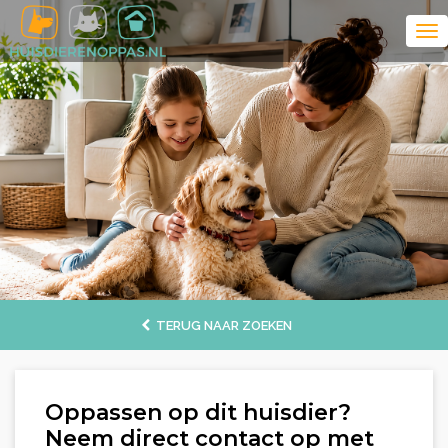
TERUG NAAR ZOEKEN
Oppassen op dit huisdier?
Neem direct contact op met