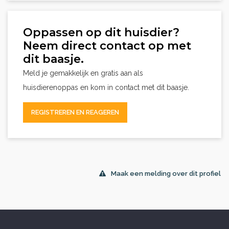
Oppassen op dit huisdier?
Neem direct contact op met
dit baasje.
Meld je gemakkelijk en gratis aan als
huisdierenoppas en kom in contact met dit baasje.
REGISTREREN EN REAGEREN
Maak een melding over dit profiel