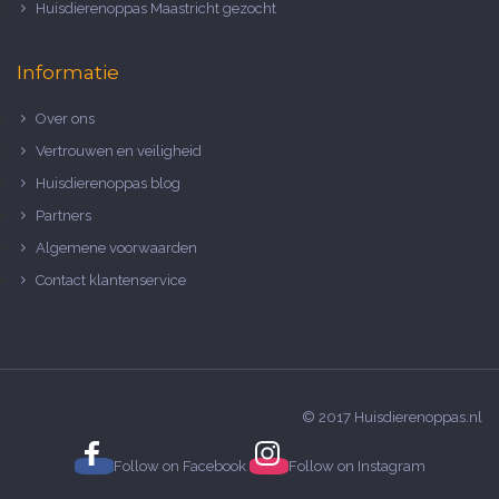
Huisdierenoppas Maastricht gezocht
Informatie
Over ons
Vertrouwen en veiligheid
Huisdierenoppas blog
Partners
Algemene voorwaarden
Contact klantenservice
© 2017 Huisdierenoppas.nl
Follow on
Facebook
Follow on
Instagram