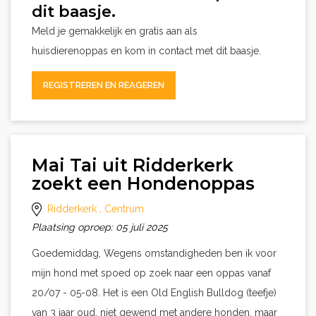
dit baasje.
Meld je gemakkelijk en gratis aan als
huisdierenoppas en kom in contact met dit baasje.
REGISTREREN EN REAGEREN
Mai Tai uit Ridderkerk
zoekt een Hondenoppas
Ridderkerk
, Centrum
Plaatsing oproep: 05 juli 2025
Goedemiddag, Wegens omstandigheden ben ik voor
mijn hond met spoed op zoek naar een oppas vanaf
20/07 - 05-08. Het is een Old English Bulldog (teefje)
van 3 jaar oud, niet gewend met andere honden, maar