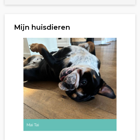
Mijn huisdieren
Mai Tai