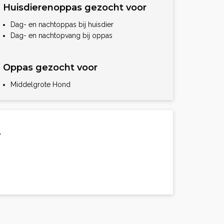
Huisdierenoppas gezocht voor
Dag- en nachtoppas bij huisdier
Dag- en nachtopvang bij oppas
Oppas gezocht voor
Middelgrote Hond
.