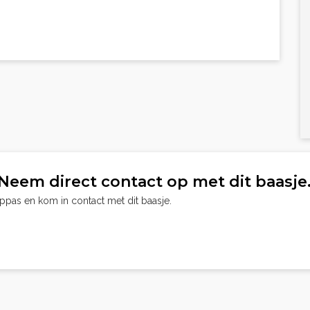
Neem direct contact op met dit baasje
oppas en kom in contact met dit baasje.