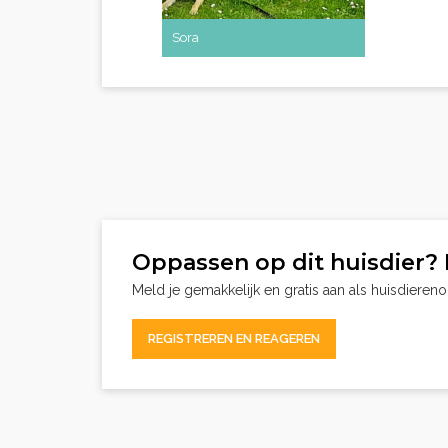
Sora
Oppassen op dit huisdier? 
Meld je gemakkelijk en gratis aan als huisdieren
REGISTREREN EN REAGEREN