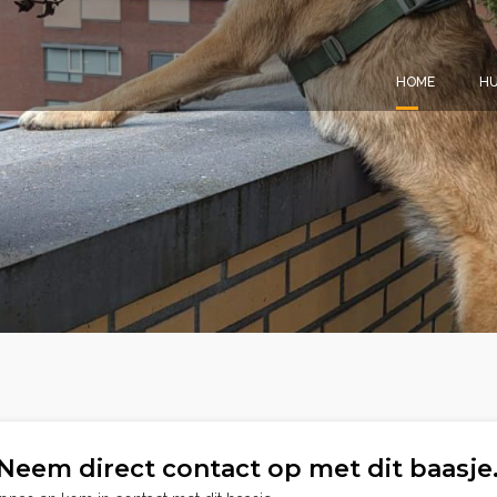
HOME
HU
Neem direct contact op met dit baasje