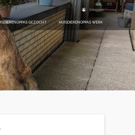
Inloggen
ISDIERENOPPAS GEZOCHT
HUISDIERENOPPAS WERK
.