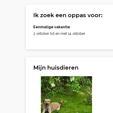
Ik zoek een oppas voor:
Eenmalige vakantie
2 oktober tot en met 14 oktober
Mijn huisdieren