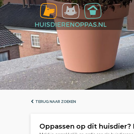
TERUG NAAR ZOEKEN
Oppassen op dit huisdier? 