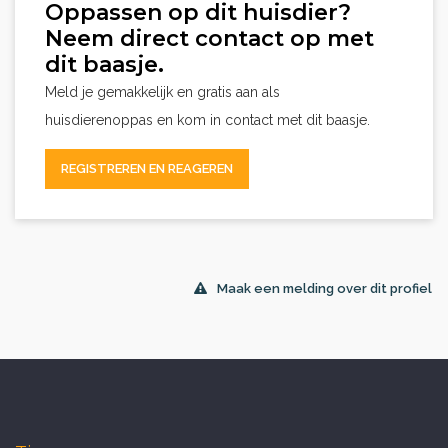
Oppassen op dit huisdier?
Neem direct contact op met
dit baasje.
Meld je gemakkelijk en gratis aan als
huisdierenoppas en kom in contact met dit baasje.
REGISTREREN EN REAGEREN
Maak een melding over dit profiel