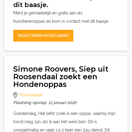
dit baasje.
Meld je gemakkelijk en gratis aan als
huisdierenoppas en kom in contact met dit baasje.
REGISTREREN EN REAGEREN
Simone Roovers, Siep uit
Roosendaal zoekt een
Hondenoppas
Roosendaal
Plaatsing oproep: 12 januari 2026
Goedendag, Het liefst zoek ik een oppas, waarbij mijn
hond mag zijn, als ik aan het werk ben. Dit is
onregelmatig en vaak 1 à 2 keer een 24u dienst. Dit