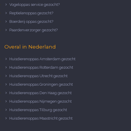
Vogeloppas service gezocht?
Reptielenoppas gezocht?
Boerderij oppas gezocht?
Paardenverzorger gezocht?
Overal in Nederland
Huisdierenoppas Amsterdam gezocht
Huisdierenoppas Rotterdam gezocht
Huisdierenoppas Utrecht gezocht
Huisdierenoppas Groningen gezocht
Huisdierenoppas Den Haag gezocht
Huisdierenoppas Nijmegen gezocht
Huisdierenoppas Tilburg gezocht
Huisdierenoppas Maastricht gezocht