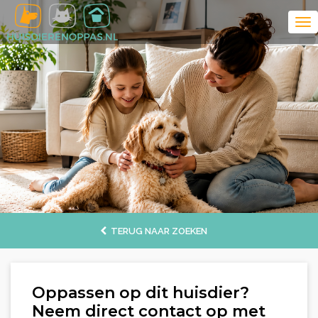
TERUG NAAR ZOEKEN
Oppassen op dit huisdier?
Neem direct contact op met