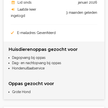
Lid sinds
januari 2026
Laatste keer
3 maanden geleden
ingelogd
E-mailadres Geverifiëerd
Huisdierenoppas gezocht voor
Dagopvang bij oppas
Dag- en nachtopvang bij oppas
Hondenuitlaatservice
Oppas gezocht voor
Grote Hond