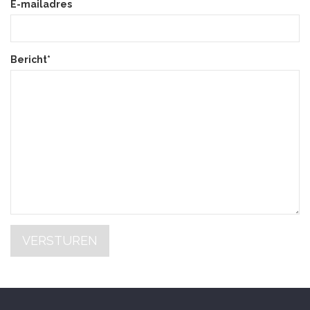
E-mailadres
Bericht*
VERSTUREN