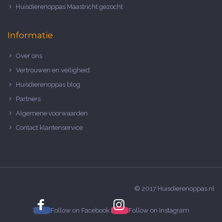
Huisdierenoppas Maastricht gezocht
Informatie
Over ons
Vertrouwen en veiligheid
Huisdierenoppas blog
Partners
Algemene voorwaarden
Contact klantenservice
© 2017 Huisdierenoppas.nl
Follow on
Facebook
Follow on
Instagram