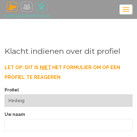
Klacht indienen over dit profiel
LET OP: DIT IS
NIET
HET FORMULIER OM OP EEN
PROFIEL TE REAGEREN
Profiel
Uw naam