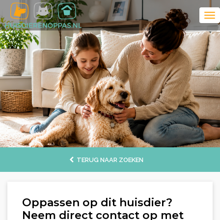
TERUG NAAR ZOEKEN
Oppassen op dit huisdier?
Neem direct contact op met