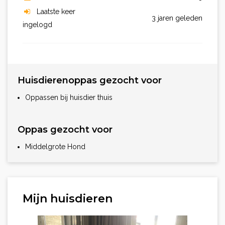
Laatste keer
3 jaren geleden
ingelogd
Huisdierenoppas gezocht voor
Oppassen bij huisdier thuis
Oppas gezocht voor
Middelgrote Hond
Mijn huisdieren