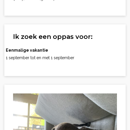
Ik zoek een oppas voor:
Eenmalige vakantie
1 september tot en met 1 september