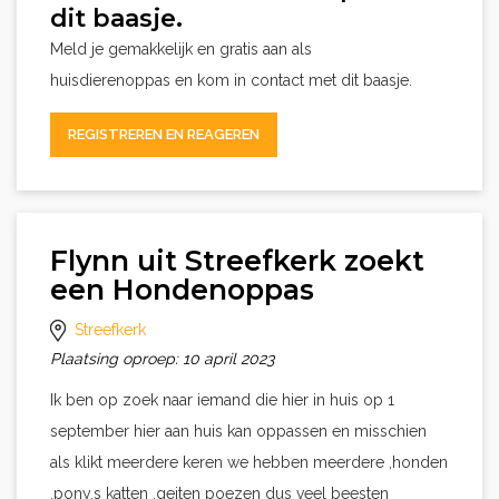
dit baasje.
Meld je gemakkelijk en gratis aan als
huisdierenoppas en kom in contact met dit baasje.
REGISTREREN EN REAGEREN
Flynn uit Streefkerk zoekt
een Hondenoppas
Streefkerk
Plaatsing oproep: 10 april 2023
Ik ben op zoek naar iemand die hier in huis op 1
september hier aan huis kan oppassen en misschien
als klikt meerdere keren we hebben meerdere ,honden
,pony,s katten ,geiten poezen dus veel beesten