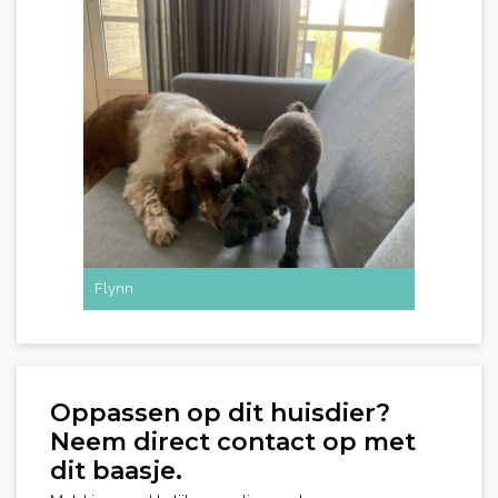
Flynn
Oppassen op dit huisdier?
Neem direct contact op met
dit baasje.