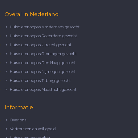
Overal in Nederland
Huisdierenoppas Amsterdam gezocht
Huisdierenoppas Rotterdam gezocht
Huisdierenoppas Utrecht gezocht
Huisdierenoppas Groningen gezocht
Huisdierenoppas Den Haag gezocht
Huisdierenoppas Nijmegen gezocht
Huisdierenoppas Tilburg gezocht
Huisdierenoppas Maastricht gezocht
Informatie
Over ons
Vertrouwen en veiligheid
Huisdierenoppas blog