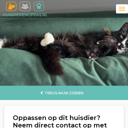
TERUG NAAR ZOEKEN
Oppassen op dit huisdier?
Neem direct contact op met