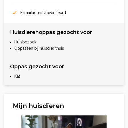
E-mailadres Geverifiëerd
Huisdierenoppas gezocht voor
Huisbezoek
Oppassen bij huisdier thuis
Oppas gezocht voor
Kat
Mijn huisdieren