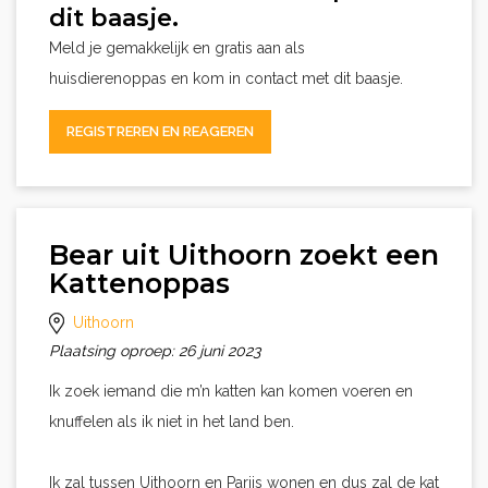
dit baasje.
Meld je gemakkelijk en gratis aan als
huisdierenoppas en kom in contact met dit baasje.
REGISTREREN EN REAGEREN
Bear uit Uithoorn zoekt een
Kattenoppas
Uithoorn
Plaatsing oproep: 26 juni 2023
Ik zoek iemand die m’n katten kan komen voeren en
knuffelen als ik niet in het land ben.
Ik zal tussen Uithoorn en Parijs wonen en dus zal de kat