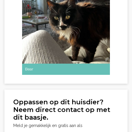
Bear
Oppassen op dit huisdier?
Neem direct contact op met
dit baasje.
Meld je gemakkelijk en gratis aan als