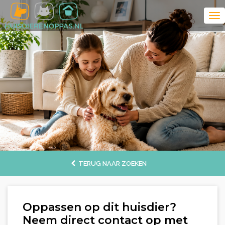
TERUG NAAR ZOEKEN
Oppassen op dit huisdier?
Neem direct contact op met