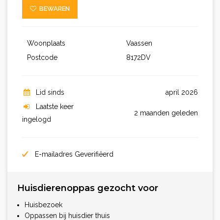
BEWAREN
Woonplaats
Vaassen
Postcode
8172DV
Lid sinds
april 2026
Laatste keer
2 maanden geleden
ingelogd
E-mailadres Geverifiëerd
Huisdierenoppas gezocht voor
Huisbezoek
Oppassen bij huisdier thuis