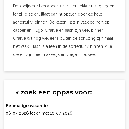
De konijnen zitten appart en zullen lekker rustig liggen,
tenzij je ze er uitlaat dan huppelen door de hele
achtertuin/ binnen. De katten : 2 zijn vaak de hort op
casper en Hugo. Charlie en flash zijn veel binnen.
Charlie wil nog wel eens buiten de schutting zijn maar
niet vaak. Flash is alleen in de achtertuin/ binnen. Alle
dieren zijn heel makkelijk en vragen niet veel.
Ik zoek een oppas voor:
Eenmalige vakantie
06-07-2026 tot en met 10-07-2026