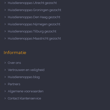
Huisdierenoppas Utrecht gezocht
Huisdierenoppas Groningen gezocht
Huisdierenoppas Den Haag gezocht
Huisdierenoppas Nijmegen gezocht
Huisdierenoppas Tilburg gezocht
Huisdierenoppas Maastricht gezocht
Informatie
Over ons
Vertrouwen en veiligheid
Huisdierenoppas blog
Partners
Algemene voorwaarden
Contact klantenservice