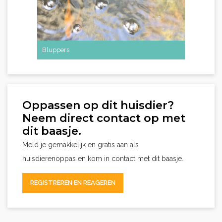
Bluppers
Teddy
Oppassen op dit huisdier?
Neem direct contact op met
dit baasje.
Meld je gemakkelijk en gratis aan als
huisdierenoppas en kom in contact met dit baasje.
REGISTREREN EN REAGEREN