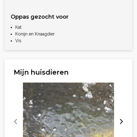
Oppas gezocht voor
Kat
Konijn en Knaagdier
Vis
Mijn huisdieren