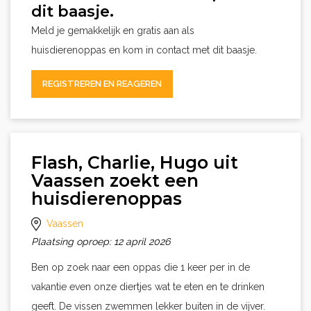
dit baasje.
Meld je gemakkelijk en gratis aan als
huisdierenoppas en kom in contact met dit baasje.
REGISTREREN EN REAGEREN
Flash, Charlie, Hugo uit
Vaassen zoekt een
huisdierenoppas
Vaassen
Plaatsing oproep: 12 april 2026
Ben op zoek naar een oppas die 1 keer per in de
vakantie even onze diertjes wat te eten en te drinken
geeft. De vissen zwemmen lekker buiten in de vijver.