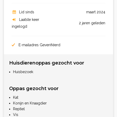
Lid sinds
maart 2024
Laatste keer
2 jaren geleden
ingelogd
E-mailadres Geverifiëerd
Huisdierenoppas gezocht voor
Huisbezoek
Oppas gezocht voor
Kat
Konijn en Knaagdier
Reptiel
Vis