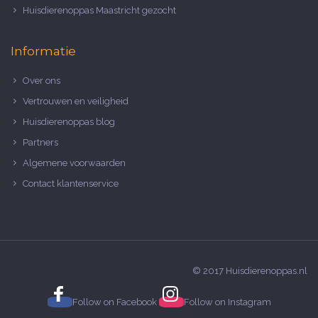
Huisdierenoppas Maastricht gezocht
Informatie
Over ons
Vertrouwen en veiligheid
Huisdierenoppas blog
Partners
Algemene voorwaarden
Contact klantenservice
© 2017 Huisdierenoppas.nl
Follow on
Facebook
Follow on
Instagram