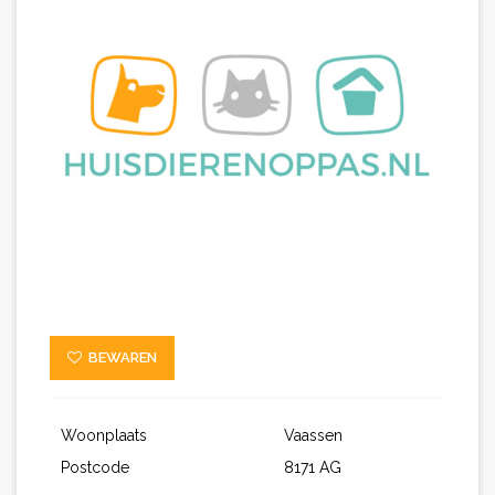
BEWAREN
Woonplaats
Vaassen
Postcode
8171 AG