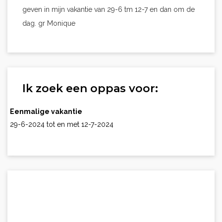
geven in mijn vakantie van 29-6 tm 12-7 en dan om de
dag. gr Monique
Ik zoek een oppas voor:
Eenmalige vakantie
29-6-2024 tot en met 12-7-2024