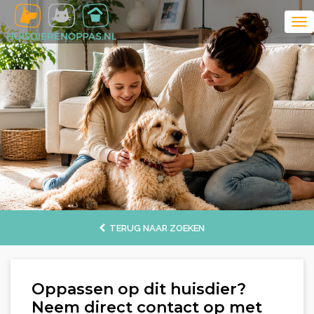
TERUG NAAR ZOEKEN
Oppassen op dit huisdier?
Neem direct contact op met