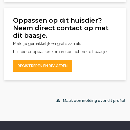
Oppassen op dit huisdier?
Neem direct contact op met
dit baasje.
Meld je gemakkelijk en gratis aan als
huisdierenoppas en kom in contact met dit baasje.
REGISTREREN EN REAGEREN
Maak een melding over dit profiel