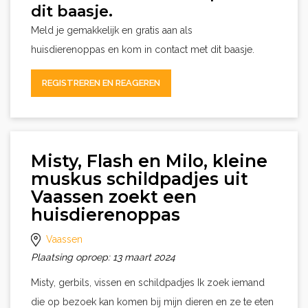
dit baasje.
Meld je gemakkelijk en gratis aan als
huisdierenoppas en kom in contact met dit baasje.
REGISTREREN EN REAGEREN
Misty, Flash en Milo, kleine
muskus schildpadjes uit
Vaassen zoekt een
huisdierenoppas
Vaassen
Plaatsing oproep: 13 maart 2024
Misty, gerbils, vissen en schildpadjes Ik zoek iemand
die op bezoek kan komen bij mijn dieren en ze te eten