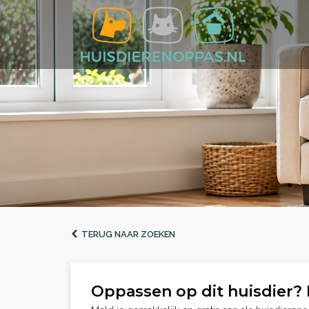
TERUG NAAR ZOEKEN
Oppassen op dit huisdier? 