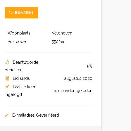
BEWAREN
Woonplaats
Veldhoven
Postcode
5502en
Beantwoorde
5%
berichten
Lid sinds
augustus 2020
Laatste keer
4 maanden geleden
ingelogd
E-mailadres Geverifiëerd