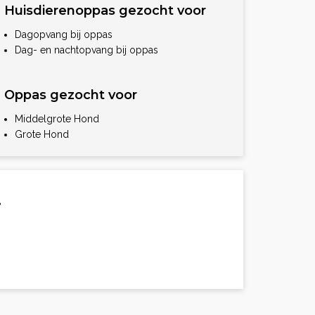
Huisdierenoppas gezocht voor
Dagopvang bij oppas
Dag- en nachtopvang bij oppas
Oppas gezocht voor
Middelgrote Hond
Grote Hond
.