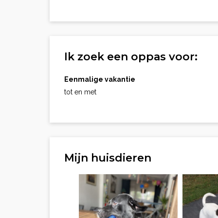
Ik zoek een oppas voor:
Eenmalige vakantie
tot en met
Mijn huisdieren