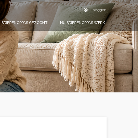
Inloggen
ISDIERENOPPAS GEZOCHT
HUISDIERENOPPAS WERK
.