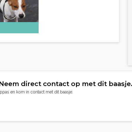
Neem direct contact op met dit baasje
oppas en kom in contact met dit baasje.