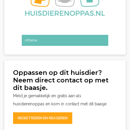
Athena
Oppassen op dit huisdier?
Neem direct contact op met
dit baasje.
Meld je gemakkelijk en gratis aan als
huisdierenoppas en kom in contact met dit baasje.
REGISTREREN EN REAGEREN