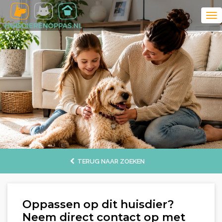
TERUG NAAR ZOEKEN
Oppassen op dit huisdier?
Neem direct contact op met