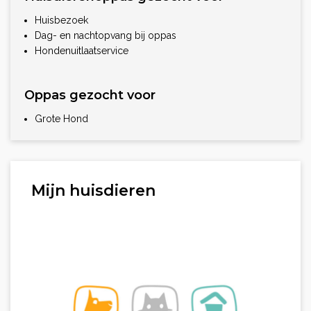
Huisbezoek
Dag- en nachtopvang bij oppas
Hondenuitlaatservice
Oppas gezocht voor
Grote Hond
Mijn huisdieren