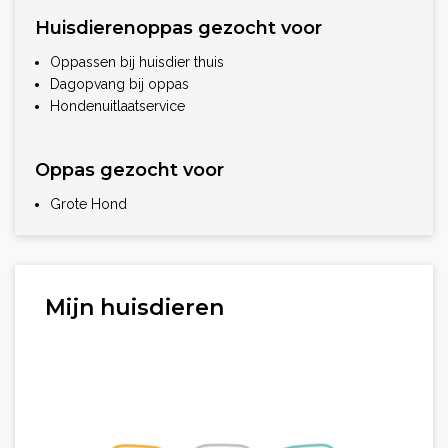
Huisdierenoppas gezocht voor
Oppassen bij huisdier thuis
Dagopvang bij oppas
Hondenuitlaatservice
Oppas gezocht voor
Grote Hond
Mijn huisdieren