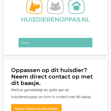
Guus
Oppassen op dit huisdier?
Neem direct contact op met
dit baasje.
Meld je gemakkelijk en gratis aan als
huisdierenoppas en kom in contact met dit baasje.
REGISTREREN EN REAGEREN