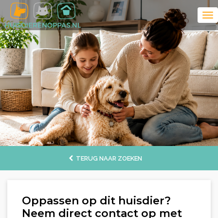
TERUG NAAR ZOEKEN
Oppassen op dit huisdier?
Neem direct contact op met