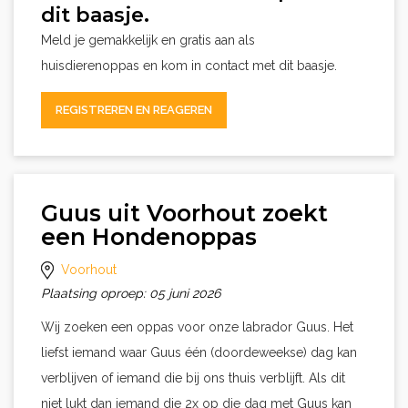
dit baasje.
Meld je gemakkelijk en gratis aan als
huisdierenoppas en kom in contact met dit baasje.
REGISTREREN EN REAGEREN
Guus uit Voorhout zoekt
een Hondenoppas
Voorhout
Plaatsing oproep: 05 juni 2026
Wij zoeken een oppas voor onze labrador Guus. Het
liefst iemand waar Guus één (doordeweekse) dag kan
verblijven of iemand die bij ons thuis verblijft. Als dit
niet lukt dan iemand die 2x op die dag met Guus kan