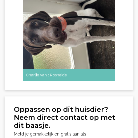
Charlie van t Rosheide
Oppassen op dit huisdier?
Neem direct contact op met
dit baasje.
Meld je gemakkelijk en gratis aan als