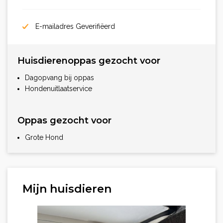
E-mailadres Geverifiëerd
Huisdierenoppas gezocht voor
Dagopvang bij oppas
Hondenuitlaatservice
Oppas gezocht voor
Grote Hond
Mijn huisdieren