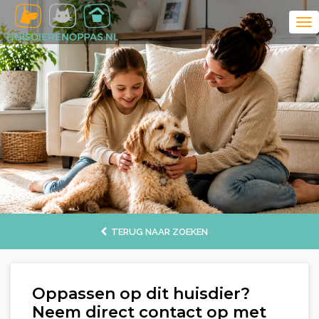
TERUG NAAR ZOEKEN
Oppassen op dit huisdier?
Neem direct contact op met