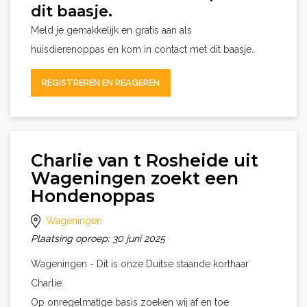
dit baasje.
Meld je gemakkelijk en gratis aan als
huisdierenoppas en kom in contact met dit baasje.
REGISTREREN EN REAGEREN
Charlie van t Rosheide uit
Wageningen zoekt een
Hondenoppas
Wageningen
Plaatsing oproep: 30 juni 2025
Wageningen - Dit is onze Duitse staande korthaar
Charlie.
Op onregelmatige basis zoeken wij af en toe