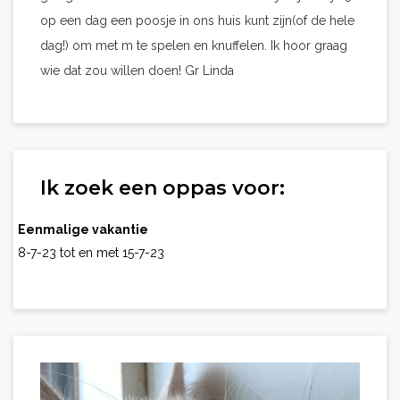
op een dag een poosje in ons huis kunt zijn(of de hele
dag!) om met m te spelen en knuffelen. Ik hoor graag
wie dat zou willen doen! Gr Linda
Ik zoek een oppas voor:
Eenmalige vakantie
8-7-23 tot en met 15-7-23