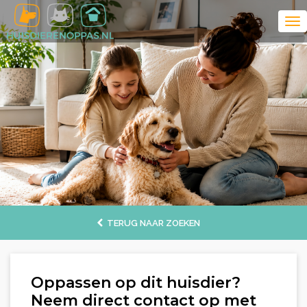
TERUG NAAR ZOEKEN
Oppassen op dit huisdier?
Neem direct contact op met