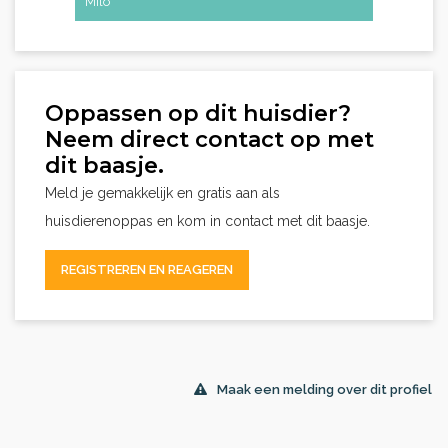
Milo
Oppassen op dit huisdier?
Neem direct contact op met
dit baasje.
Meld je gemakkelijk en gratis aan als
huisdierenoppas en kom in contact met dit baasje.
REGISTREREN EN REAGEREN
Maak een melding over dit profiel