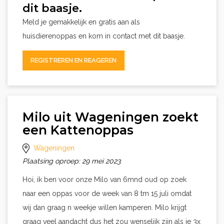
dit baasje.
Meld je gemakkelijk en gratis aan als
huisdierenoppas en kom in contact met dit baasje.
REGISTREREN EN REAGEREN
Milo uit Wageningen zoekt
een Kattenoppas
Wageningen
Plaatsing oproep: 29 mei 2023
Hoi, ik ben voor onze Milo van 6mnd oud op zoek
naar een oppas voor de week van 8 tm 15 juli omdat
wij dan graag n weekje willen kamperen. Milo krijgt
graag veel aandacht dus het zou wenselijk zijn als je 3x