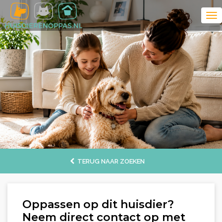
TERUG NAAR ZOEKEN
Oppassen op dit huisdier?
Neem direct contact op met