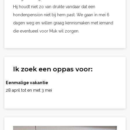
Hij houdt niet zo van drukte vandaar dat een
hondenpension niet bij hem past. We gaan in mei 6
dagen weg en willen graag kennismaken met iemand
die eventueel voor Muk wil zorgen.
Ik zoek een oppas voor:
Eenmalige vakantie
28 april tot en met 3 mei