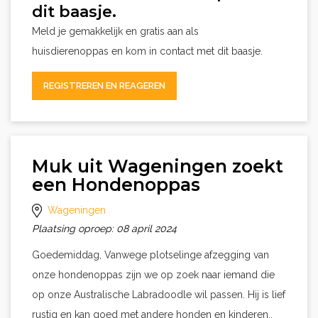
dit baasje.
Meld je gemakkelijk en gratis aan als
huisdierenoppas en kom in contact met dit baasje.
REGISTREREN EN REAGEREN
Muk uit Wageningen zoekt
een Hondenoppas
Wageningen
Plaatsing oproep: 08 april 2024
Goedemiddag, Vanwege plotselinge afzegging van
onze hondenoppas zijn we op zoek naar iemand die
op onze Australische Labradoodle wil passen. Hij is lief
rustig en kan goed met andere honden en kinderen..