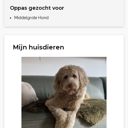
Oppas gezocht voor
Middelgrote Hond
Mijn huisdieren