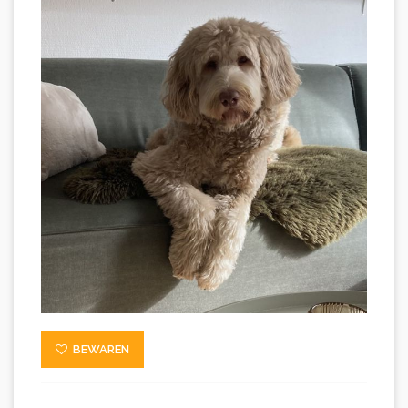
BEWAREN