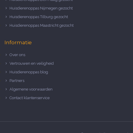
Huisdierenoppas Nijmegen gezocht
Huisdierenoppas Tilburg gezocht
Huisdierenoppas Maastricht gezocht
Informatie
Over ons
Vertrouwen en veiligheid
Huisdierenoppas blog
Partners
Algemene voorwaarden
Contact klantenservice