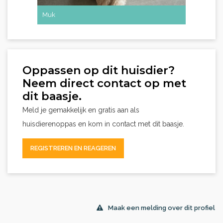
Muk
Oppassen op dit huisdier?
Neem direct contact op met
dit baasje.
Meld je gemakkelijk en gratis aan als
huisdierenoppas en kom in contact met dit baasje.
REGISTREREN EN REAGEREN
Maak een melding over dit profiel