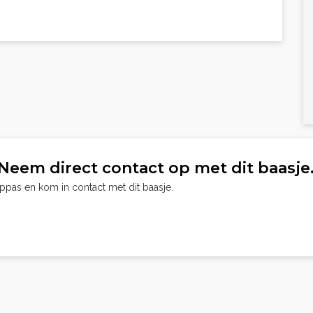
Neem direct contact op met dit baasje
oppas en kom in contact met dit baasje.