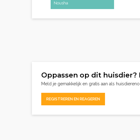
Nousha
Oppassen op dit huisdier? 
Meld je gemakkelijk en gratis aan als huisdieren
REGISTREREN EN REAGEREN