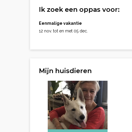
Ik zoek een oppas voor:
Eenmalige vakantie
12 nov. tot en met 05 dec.
Mijn huisdieren