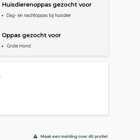
Huisdierenoppas gezocht voor
Dag- en nachtoppas bij huisdier
Oppas gezocht voor
Grote Hond
.
Maak een melding over dit profiel