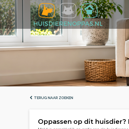
TERUG NAAR ZOEKEN
Oppassen op dit huisdier? 