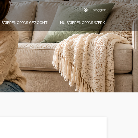
Inloggen
ISDIERENOPPAS GEZOCHT
HUISDIERENOPPAS WERK
.