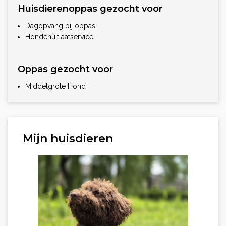
Huisdierenoppas gezocht voor
Dagopvang bij oppas
Hondenuitlaatservice
Oppas gezocht voor
Middelgrote Hond
Mijn huisdieren