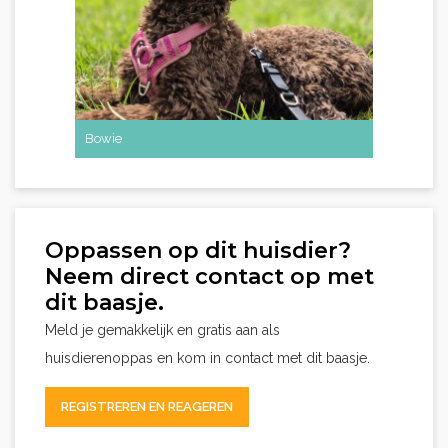
Bowie
Oppassen op dit huisdier?
Neem direct contact op met
dit baasje.
Meld je gemakkelijk en gratis aan als
huisdierenoppas en kom in contact met dit baasje.
REGISTREREN EN REAGEREN