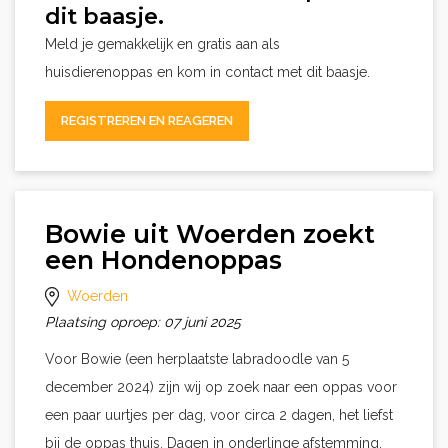
dit baasje.
Meld je gemakkelijk en gratis aan als
huisdierenoppas en kom in contact met dit baasje.
REGISTREREN EN REAGEREN
Bowie uit Woerden zoekt
een Hondenoppas
Woerden
Plaatsing oproep: 07 juni 2025
Voor Bowie (een herplaatste labradoodle van 5
december 2024) zijn wij op zoek naar een oppas voor
een paar uurtjes per dag, voor circa 2 dagen, het liefst
bij de oppas thuis. Dagen in onderlinge afstemming,