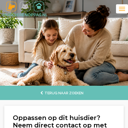
TERUG NAAR ZOEKEN
Oppassen op dit huisdier?
Neem direct contact op met