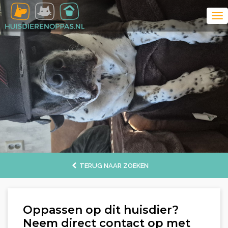
TERUG NAAR ZOEKEN
Oppassen op dit huisdier?
Neem direct contact op met