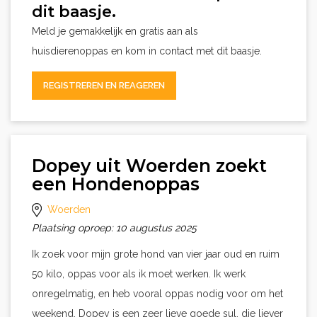
dit baasje.
Meld je gemakkelijk en gratis aan als
huisdierenoppas en kom in contact met dit baasje.
REGISTREREN EN REAGEREN
Dopey uit Woerden zoekt
een Hondenoppas
Woerden
Plaatsing oproep: 10 augustus 2025
Ik zoek voor mijn grote hond van vier jaar oud en ruim
50 kilo, oppas voor als ik moet werken. Ik werk
onregelmatig, en heb vooral oppas nodig voor om het
weekend. Dopey is een zeer lieve goede sul, die liever