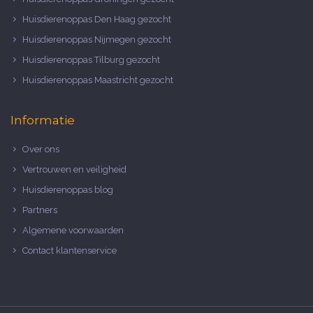
Huisdierenoppas Den Haag gezocht
Huisdierenoppas Nijmegen gezocht
Huisdierenoppas Tilburg gezocht
Huisdierenoppas Maastricht gezocht
Informatie
Over ons
Vertrouwen en veiligheid
Huisdierenoppas blog
Partners
Algemene voorwaarden
Contact klantenservice