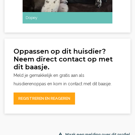
Dopey
Oppassen op dit huisdier?
Neem direct contact op met
dit baasje.
Meld je gemakkelijk en gratis aan als
huisdierenoppas en kom in contact met dit baasje.
REGISTREREN EN REAGEREN
Maak een melding over dit profiel