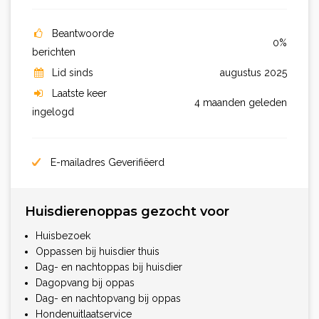
Beantwoorde
0%
berichten
Lid sinds
augustus 2025
Laatste keer
4 maanden geleden
ingelogd
E-mailadres Geverifiëerd
Huisdierenoppas gezocht voor
Huisbezoek
Oppassen bij huisdier thuis
Dag- en nachtoppas bij huisdier
Dagopvang bij oppas
Dag- en nachtopvang bij oppas
Hondenuitlaatservice