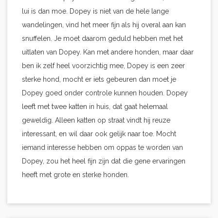
lui is dan moe. Dopey is niet van de hele lange
wandelingen, vind het meer fijn als hij overal aan kan
snuffelen. Je moet daarom geduld hebben met het
uitlaten van Dopey. Kan met andere honden, maar daar
ben ik zelf heel voorzichtig mee, Dopey is een zeer
sterke hond, mocht er iets gebeuren dan moet je
Dopey goed onder controle kunnen houden. Dopey
leeft met twee katten in huis, dat gaat helemaal
geweldig. Alleen katten op straat vindt hij reuze
interessant, en wil daar ook gelijk naar toe. Mocht
iemand interesse hebben om oppas te worden van
Dopey, zou het heel fijn zijn dat die gene ervaringen
heeft met grote en sterke honden.