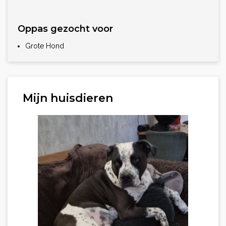
Oppas gezocht voor
Grote Hond
Mijn huisdieren