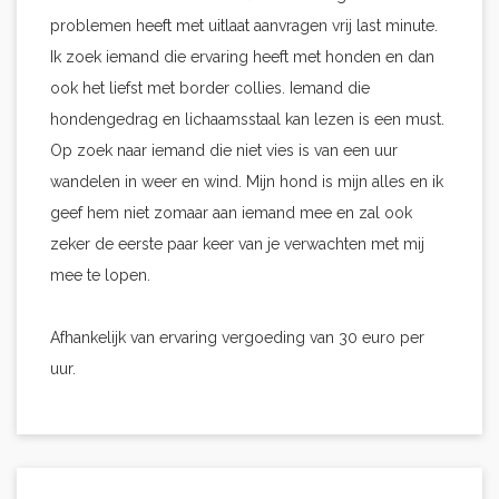
problemen heeft met uitlaat aanvragen vrij last minute.
Ik zoek iemand die ervaring heeft met honden en dan
ook het liefst met border collies. Iemand die
hondengedrag en lichaamsstaal kan lezen is een must.
Op zoek naar iemand die niet vies is van een uur
wandelen in weer en wind. Mijn hond is mijn alles en ik
geef hem niet zomaar aan iemand mee en zal ook
zeker de eerste paar keer van je verwachten met mij
mee te lopen.
Afhankelijk van ervaring vergoeding van 30 euro per
uur.