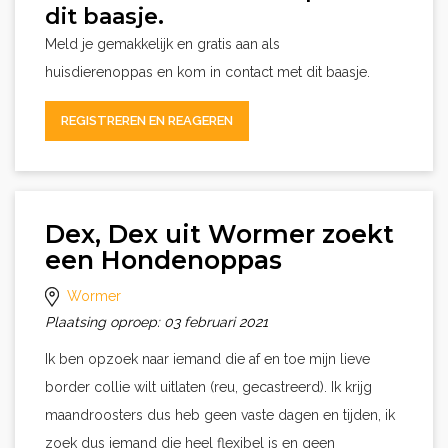
dit baasje.
Meld je gemakkelijk en gratis aan als
huisdierenoppas en kom in contact met dit baasje.
REGISTREREN EN REAGEREN
Dex, Dex uit Wormer zoekt
een Hondenoppas
Wormer
Plaatsing oproep: 03 februari 2021
Ik ben opzoek naar iemand die af en toe mijn lieve
border collie wilt uitlaten (reu, gecastreerd). Ik krijg
maandroosters dus heb geen vaste dagen en tijden, ik
zoek dus iemand die heel flexibel is en geen