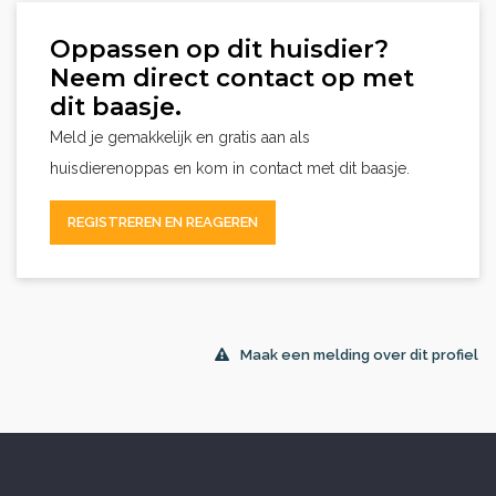
Oppassen op dit huisdier?
Neem direct contact op met
dit baasje.
Meld je gemakkelijk en gratis aan als
huisdierenoppas en kom in contact met dit baasje.
REGISTREREN EN REAGEREN
Maak een melding over dit profiel