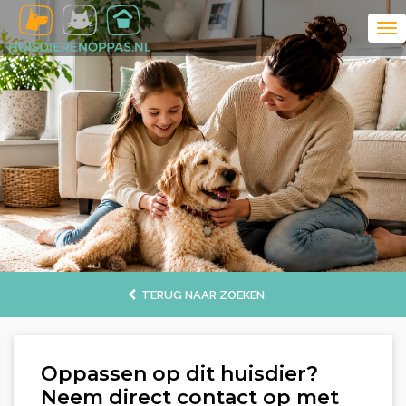
TERUG NAAR ZOEKEN
Oppassen op dit huisdier?
Neem direct contact op met