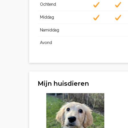
Ochtend
Middag
Namiddag
Avond
Mijn huisdieren