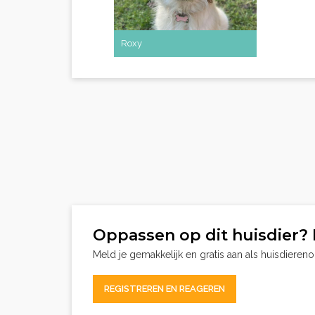
Roxy
Oppassen op dit huisdier? 
Meld je gemakkelijk en gratis aan als huisdieren
REGISTREREN EN REAGEREN