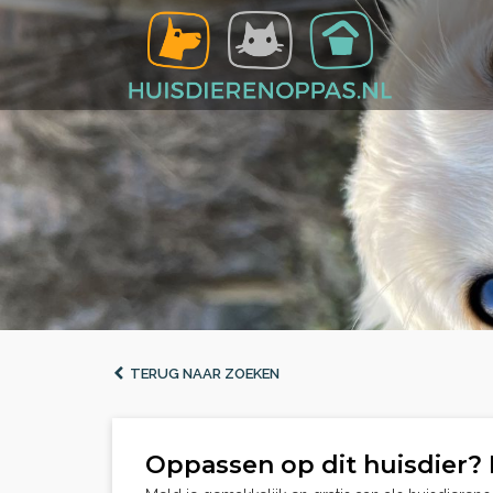
TERUG NAAR ZOEKEN
Oppassen op dit huisdier? 