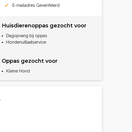
E-mailadres Geverifiëerd
Huisdierenoppas gezocht voor
Dagopvang bij oppas
Hondenuitlaatservice
Oppas gezocht voor
Kleine Hond
.