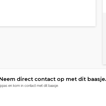
Neem direct contact op met dit baasje
oppas en kom in contact met dit baasje.