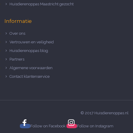
Huisdierenoppas Maastricht gezocht
Informatie
Over ons
Vertrouwen en veiligheid
Huisdierenoppas blog
Partners
Algemene voorwaarden
Contact klantenservice
© 2017 Huisdierenoppas.nl
Follow on
Facebook
Follow on
Instagram