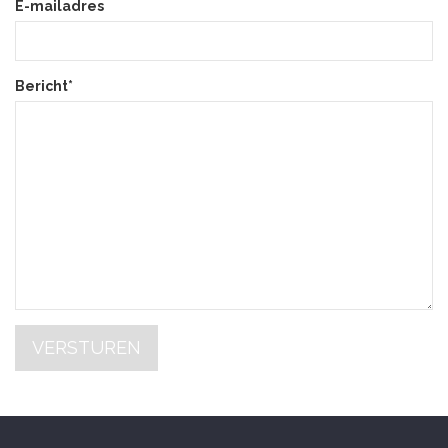
E-mailadres
Bericht*
VERSTUREN