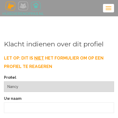
Klacht indienen over dit profiel
LET OP: DIT IS
NIET
HET FORMULIER OM OP EEN
PROFIEL TE REAGEREN
Profiel
Uw naam