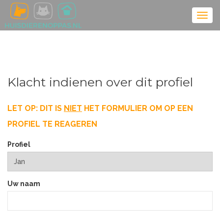
Klacht indienen over dit profiel
LET OP: DIT IS
NIET
HET FORMULIER OM OP EEN
PROFIEL TE REAGEREN
Profiel
Uw naam