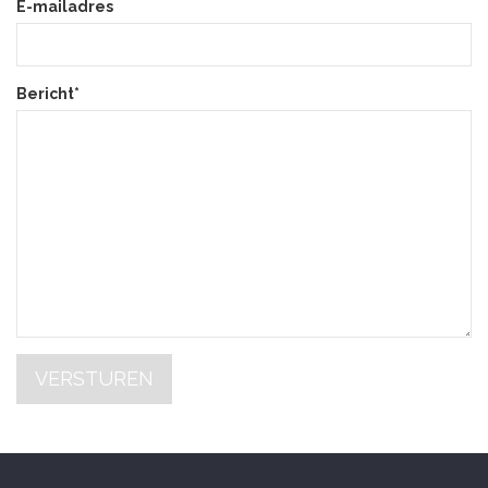
E-mailadres
Bericht*
VERSTUREN