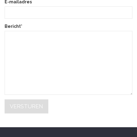
E-mailadres
Bericht*
VERSTUREN