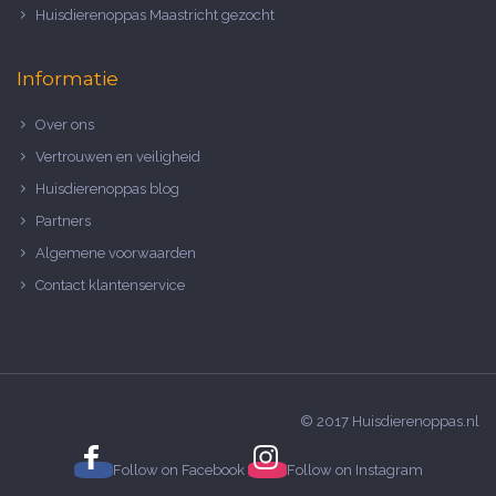
Huisdierenoppas Maastricht gezocht
Informatie
Over ons
Vertrouwen en veiligheid
Huisdierenoppas blog
Partners
Algemene voorwaarden
Contact klantenservice
© 2017 Huisdierenoppas.nl
Follow on
Facebook
Follow on
Instagram