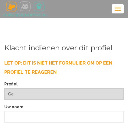
Klacht indienen over dit profiel
LET OP: DIT IS
NIET
HET FORMULIER OM OP EEN
PROFIEL TE REAGEREN
Profiel
Uw naam