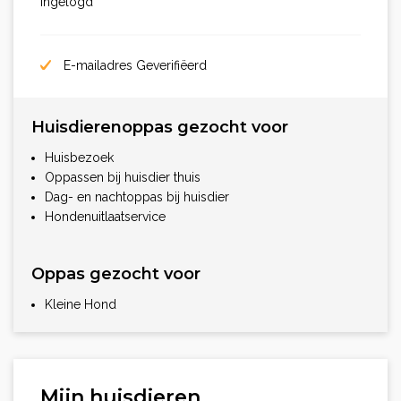
ingelogd
E-mailadres Geverifiëerd
Huisdierenoppas gezocht voor
Huisbezoek
Oppassen bij huisdier thuis
Dag- en nachtoppas bij huisdier
Hondenuitlaatservice
Oppas gezocht voor
Kleine Hond
Mijn huisdieren