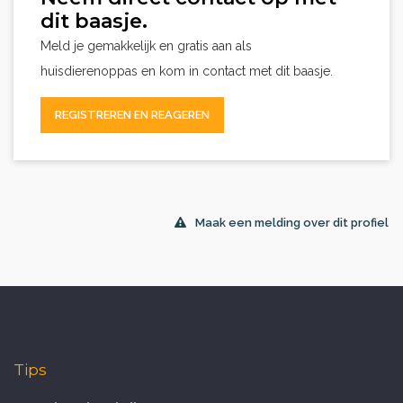
dit baasje.
Meld je gemakkelijk en gratis aan als
huisdierenoppas en kom in contact met dit baasje.
REGISTREREN EN REAGEREN
Maak een melding over dit profiel
Tips