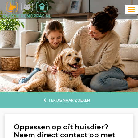
TERUG NAAR ZOEKEN
Oppassen op dit huisdier?
Neem direct contact op met