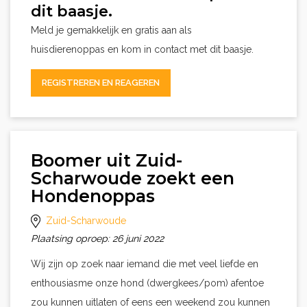
dit baasje.
Meld je gemakkelijk en gratis aan als
huisdierenoppas en kom in contact met dit baasje.
REGISTREREN EN REAGEREN
Boomer uit Zuid-
Scharwoude zoekt een
Hondenoppas
Zuid-Scharwoude
Plaatsing oproep: 26 juni 2022
Wij zijn op zoek naar iemand die met veel liefde en
enthousiasme onze hond (dwergkees/pom) afentoe
zou kunnen uitlaten of eens een weekend zou kunnen