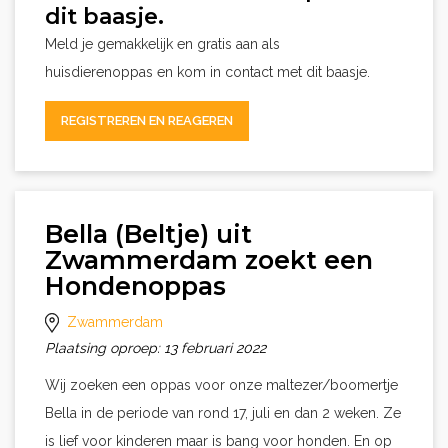
dit baasje.
Meld je gemakkelijk en gratis aan als
huisdierenoppas en kom in contact met dit baasje.
REGISTREREN EN REAGEREN
Bella (Beltje) uit
Zwammerdam zoekt een
Hondenoppas
Zwammerdam
Plaatsing oproep: 13 februari 2022
Wij zoeken een oppas voor onze maltezer/boomertje
Bella in de periode van rond 17, juli en dan 2 weken. Ze
is lief voor kinderen maar is bang voor honden. En op