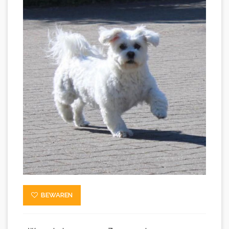
BEWAREN