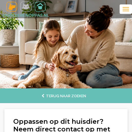
TERUG NAAR ZOEKEN
Oppassen op dit huisdier?
Neem direct contact op met