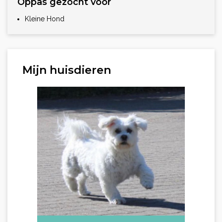
Oppas gezocht voor
Kleine Hond
Mijn huisdieren