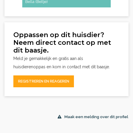
Bella (Beltje)
Oppassen op dit huisdier?
Neem direct contact op met
dit baasje.
Meld je gemakkelijk en gratis aan als
huisdierenoppas en kom in contact met dit baasje.
REGISTREREN EN REAGEREN
Maak een melding over dit profiel