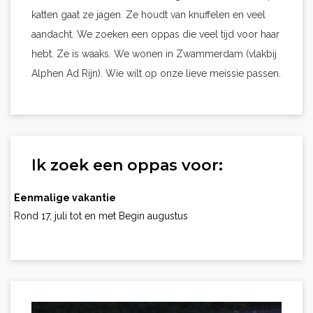
katten gaat ze jagen. Ze houdt van knuffelen en veel
aandacht. We zoeken een oppas die veel tijd voor haar
hebt. Ze is waaks. We wonen in Zwammerdam (vlakbij
Alphen Ad Rijn). Wie wilt op onze lieve meissie passen.
Ik zoek een oppas voor:
Eenmalige vakantie
Rond 17, juli tot en met Begin augustus