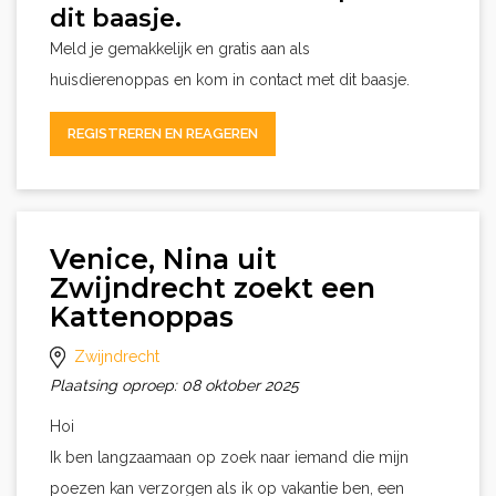
dit baasje.
Meld je gemakkelijk en gratis aan als
huisdierenoppas en kom in contact met dit baasje.
REGISTREREN EN REAGEREN
Venice, Nina uit
Zwijndrecht zoekt een
Kattenoppas
Zwijndrecht
Plaatsing oproep: 08 oktober 2025
Hoi
Ik ben langzaamaan op zoek naar iemand die mijn
poezen kan verzorgen als ik op vakantie ben, een