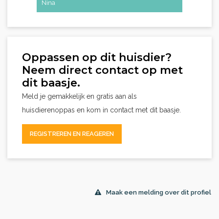
Nina
Venice
Oppassen op dit huisdier?
Neem direct contact op met
dit baasje.
Meld je gemakkelijk en gratis aan als
huisdierenoppas en kom in contact met dit baasje.
REGISTREREN EN REAGEREN
Maak een melding over dit profiel