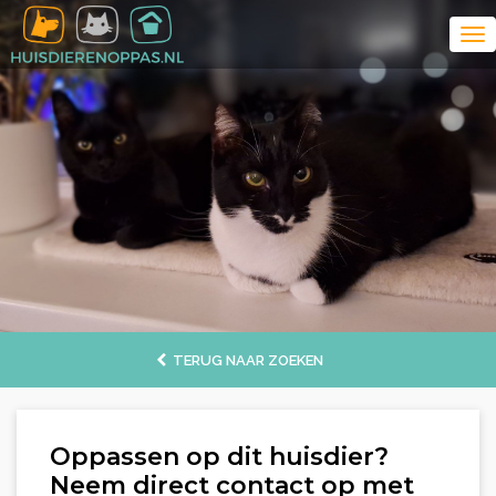
TERUG NAAR ZOEKEN
Oppassen op dit huisdier?
Neem direct contact op met