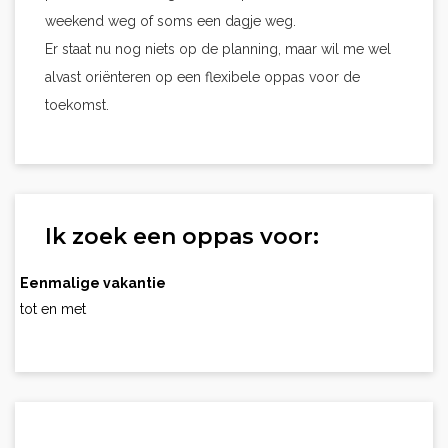
weekend weg of soms een dagje weg.
Er staat nu nog niets op de planning, maar wil me wel
alvast oriënteren op een flexibele oppas voor de
toekomst.
Ik zoek een oppas voor:
Eenmalige vakantie
tot en met