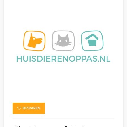
BEWAREN