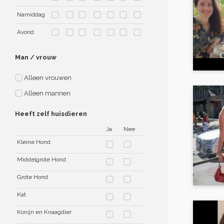
Namiddag
Avond
Man / vrouw
Alleen vrouwen
Alleen mannen
Heeft zelf huisdieren
Ja
Nee
Kleine Hond
Middelgrote Hond
Grote Hond
Kat
Konijn en Knaagdier