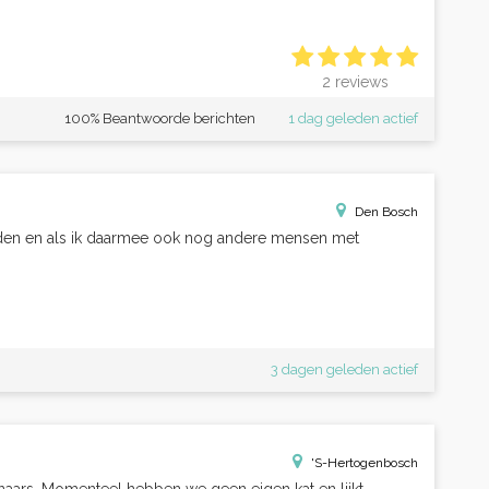
2 reviews
100% Beantwoorde berichten
1 dag geleden actief
Den Bosch
nden en als ik daarmee ook nog andere mensen met
3 dagen geleden actief
'S-Hertogenbosch