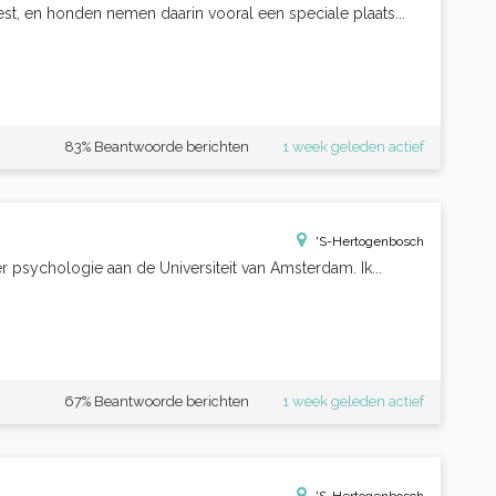
est, en honden nemen daarin vooral een speciale plaats...
83% Beantwoorde berichten
1 week geleden actief
'S-Hertogenbosch
er psychologie aan de Universiteit van Amsterdam. Ik...
67% Beantwoorde berichten
1 week geleden actief