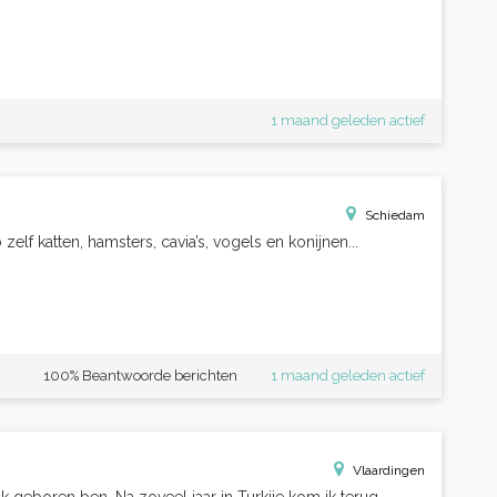
1 maand geleden actief
Schiedam
elf katten, hamsters, cavia’s, vogels en konijnen...
100% Beantwoorde berichten
1 maand geleden actief
Vlaardingen