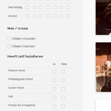
Namiddag
Avond
Man / vrouw
Alleen vrouwen
Alleen mannen
Heeft zelf huisdieren
Ja
Nee
Kleine Hond
Middelgrote Hond
Grote Hond
Kat
Konijn en Knaagdier