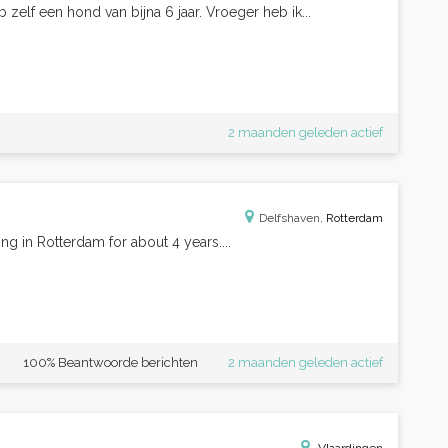
 zelf een hond van bijna 6 jaar. Vroeger heb ik...
2 maanden geleden actief
Delfshaven,
Rotterdam
ving in Rotterdam for about 4 years....
100% Beantwoorde berichten
2 maanden geleden actief