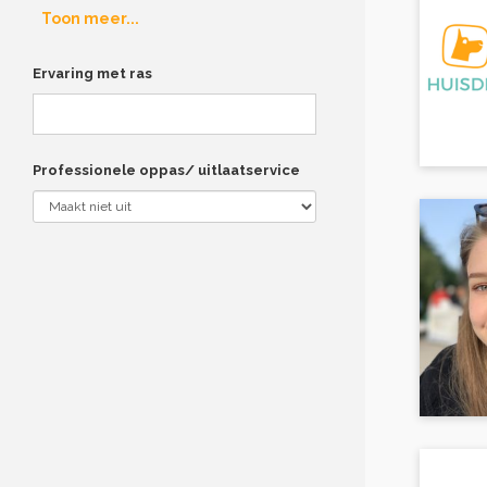
Toon meer...
Ervaring met ras
Professionele oppas/ uitlaatservice