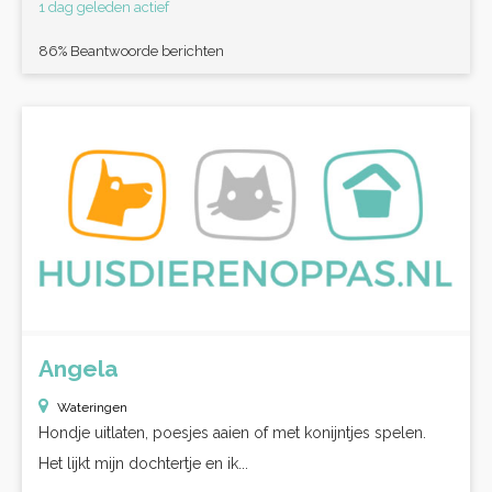
1 dag geleden actief
86% Beantwoorde berichten
Angela
Wateringen
Hondje uitlaten, poesjes aaien of met konijntjes spelen.
Het lijkt mijn dochtertje en ik...