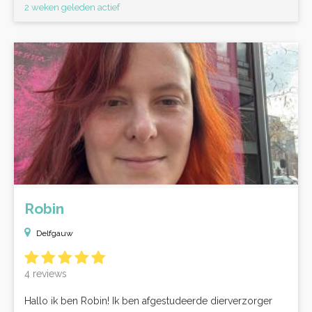
2 weken geleden actief
Robin
Delfgauw
4 reviews
Hallo ik ben Robin! Ik ben afgestudeerde dierverzorger