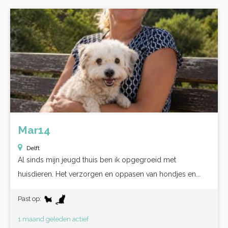
Mar14
Delft
Al sinds mijn jeugd thuis ben ik opgegroeid met
huisdieren. Het verzorgen en oppasen van hondjes en...
Past op:
1 maand geleden actief