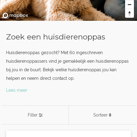
Zoek een huisdierenoppas
Huisdierenoppas gezocht? Met 60 ingeschreven
huisdierenoppassers vind je gemakkelijk een huisdierenoppas
bij jou in de buurt. Bekijk welke huisdierenoppas jou kan
helpen en neem direct contact op.
Lees meer
Filter
Sorteer