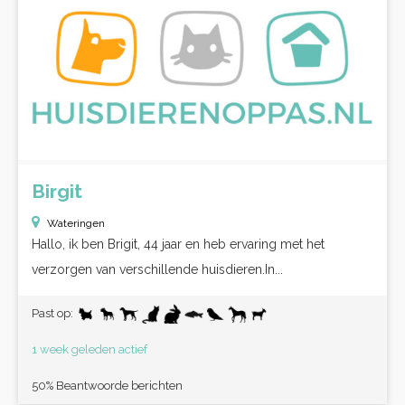
Birgit
Wateringen
Hallo, ik ben Brigit, 44 jaar en heb ervaring met het
verzorgen van verschillende huisdieren.In...
Past op:
1 week geleden actief
50% Beantwoorde berichten