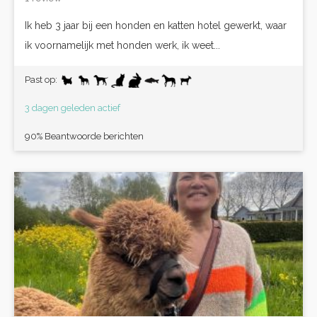
Ik heb 3 jaar bij een honden en katten hotel gewerkt, waar
ik voornamelijk met honden werk, ik weet...
Past op:
3 dagen geleden actief
90% Beantwoorde berichten