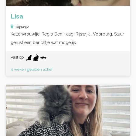
Lisa
Rijswijk
Kattenvrouwtje, Regio Den Haag, Rijswijk , Voorburg. Stuur
gerust een berichtje wat mogelijk
Past op:
4 weken geleden actief