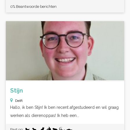
0% Beantwoorde berichten
Stijn
Delft
Hallo, ik ben Stijn! Ik ben recent afgestudeerd en wil graag
werken als dierenoppas! Ik heb een...
Past op: