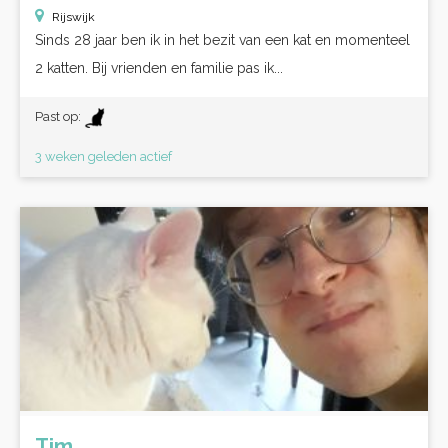
Rijswijk
Sinds 28 jaar ben ik in het bezit van een kat en momenteel
2 katten. Bij vrienden en familie pas ik...
Past op:
3 weken geleden actief
Tim