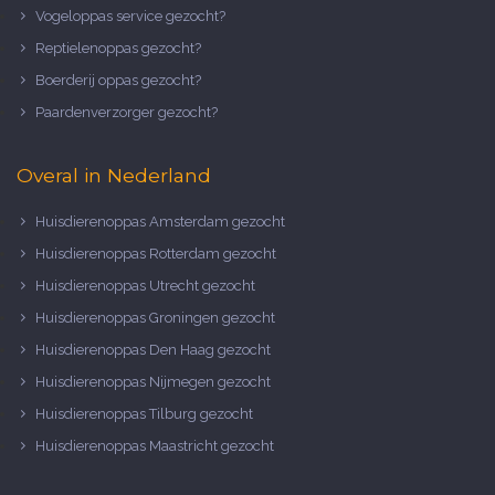
Vogeloppas service gezocht?
Reptielenoppas gezocht?
Boerderij oppas gezocht?
Paardenverzorger gezocht?
Overal in Nederland
Huisdierenoppas Amsterdam gezocht
Huisdierenoppas Rotterdam gezocht
Huisdierenoppas Utrecht gezocht
Huisdierenoppas Groningen gezocht
Huisdierenoppas Den Haag gezocht
Huisdierenoppas Nijmegen gezocht
Huisdierenoppas Tilburg gezocht
Huisdierenoppas Maastricht gezocht