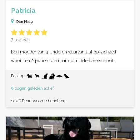
Patricia
Den Haag
7 reviews
Ben moeder van 3 kinderen waarvan 1 al op zichzelf
woont en 2 pubers die naar de middelbare school...
Past op:
6 dagen geleden actief
100% Beantwoorde berichten