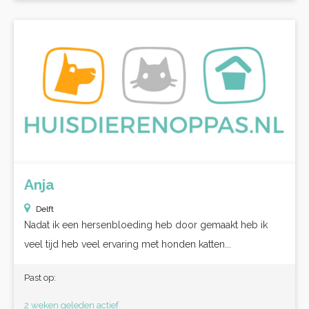
Anja
Delft
Nadat ik een hersenbloeding heb door gemaakt heb ik
veel tijd heb veel ervaring met honden katten...
Past op:
2 weken geleden actief