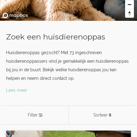
Zoek een huisdierenoppas
Huisdierenoppas gezocht? Met 73 ingeschreven
huisdierenoppassers vind je gemakkelijk een huisdierenoppas
bij jou in de buurt. Bekijk welke huisdierenoppas jou kan
helpen en neem direct contact op.
Lees meer
Filter
Sorteer