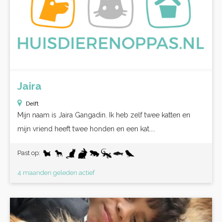
Jaira
Delft
Mijn naam is Jaira Gangadin. Ik heb zelf twee katten en
mijn vriend heeft twee honden en een kat....
Past op:
4 maanden geleden actief