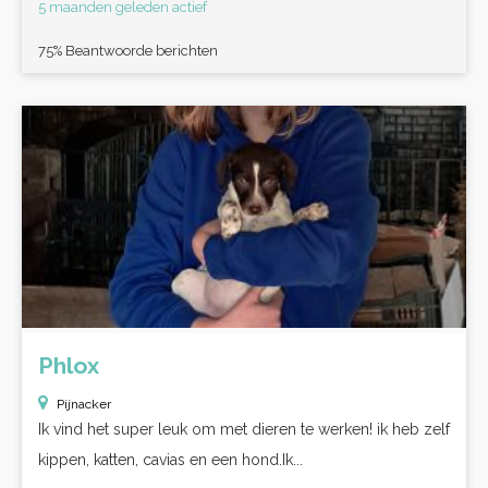
5 maanden geleden actief
75% Beantwoorde berichten
Phlox
Pijnacker
Ik vind het super leuk om met dieren te werken! ik heb zelf
kippen, katten, cavias en een hond.Ik...