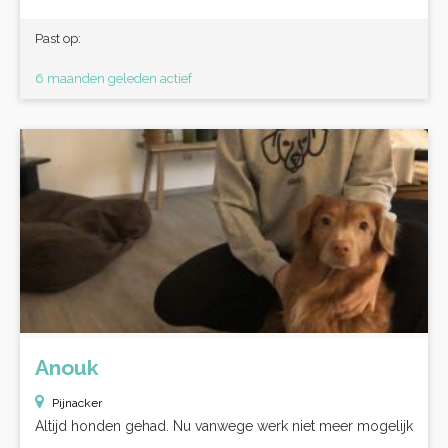
Past op:
6 maanden geleden actief
Anouk
Pijnacker
Altijd honden gehad. Nu vanwege werk niet meer mogelijk