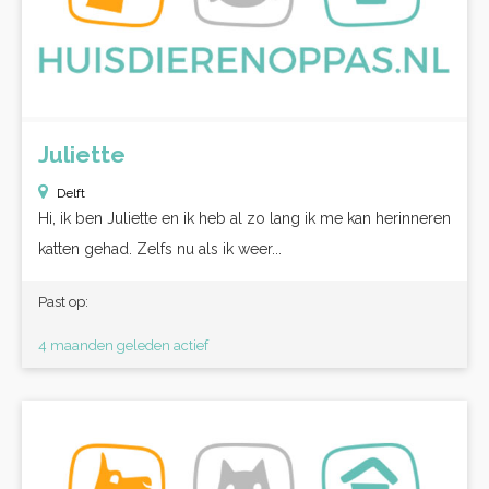
Juliette
Delft
Hi, ik ben Juliette en ik heb al zo lang ik me kan herinneren
katten gehad. Zelfs nu als ik weer...
Past op:
4 maanden geleden actief