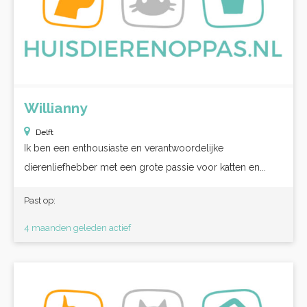
Willianny
Delft
Ik ben een enthousiaste en verantwoordelijke
dierenliefhebber met een grote passie voor katten en...
Past op:
4 maanden geleden actief