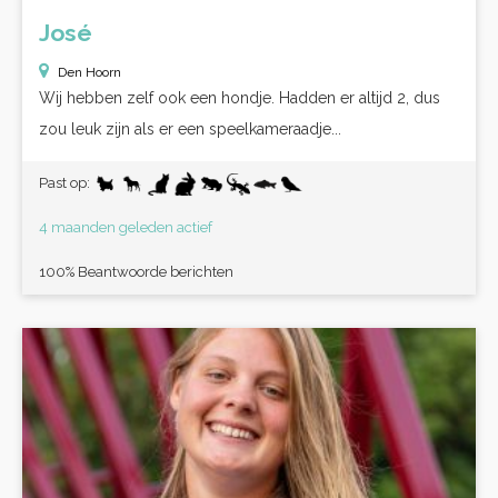
José
Den Hoorn
Wij hebben zelf ook een hondje. Hadden er altijd 2, dus
zou leuk zijn als er een speelkameraadje...
Past op:
4 maanden geleden actief
100% Beantwoorde berichten