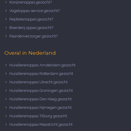
Konijnenoppas gezocht?
Vogeloppas service gezocht?
Reptielenoppas gezocht?
Boerderij oppas gezocht?
Paardenverzorger gezocht?
Overal in Nederland
Huisdierenoppas Amsterdam gezocht
Huisdierenoppas Rotterdam gezocht
Huisdierenoppas Utrecht gezocht
Huisdierenoppas Groningen gezocht
Huisdierenoppas Den Haag gezocht
Huisdierenoppas Nijmegen gezocht
Huisdierenoppas Tilburg gezocht
Huisdierenoppas Maastricht gezocht