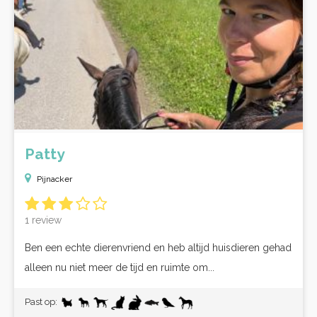
Patty
Pijnacker
1 review
Ben een echte dierenvriend en heb altijd huisdieren gehad
alleen nu niet meer de tijd en ruimte om...
Past op: