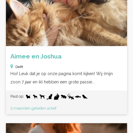
Aimee en Joshua
Delft
Hoi! Leuk dat je op onze pagina komt kijken! Wij (mijn
zoon 7 jaar en ik) hebben een grote passie...
Past op:
5 maanden geleden actief