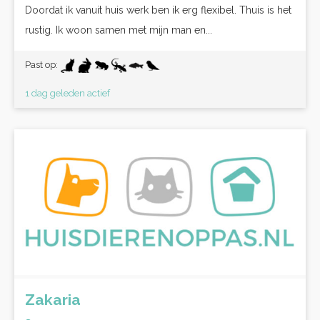
Doordat ik vanuit huis werk ben ik erg flexibel. Thuis is het
rustig. Ik woon samen met mijn man en...
Past op:
1 dag geleden actief
Zakaria