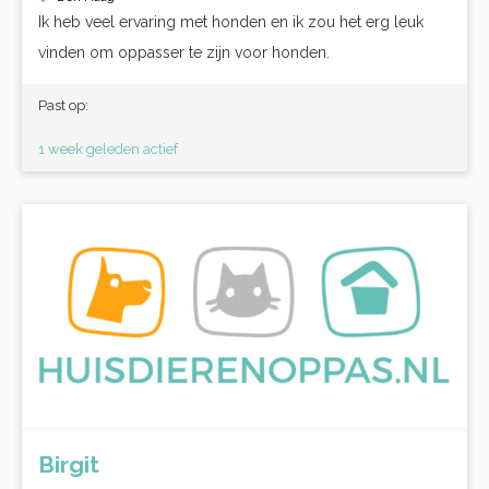
Ik heb veel ervaring met honden en ik zou het erg leuk
vinden om oppasser te zijn voor honden.
Past op:
1 week geleden actief
Birgit