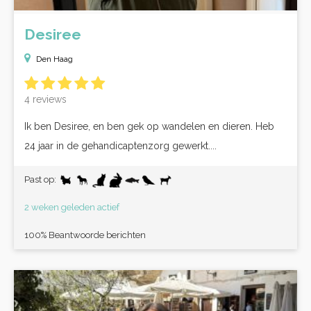
Desiree
Den Haag
4 reviews
Ik ben Desiree, en ben gek op wandelen en dieren. Heb
24 jaar in de gehandicaptenzorg gewerkt....
Past op:
2 weken geleden actief
100% Beantwoorde berichten