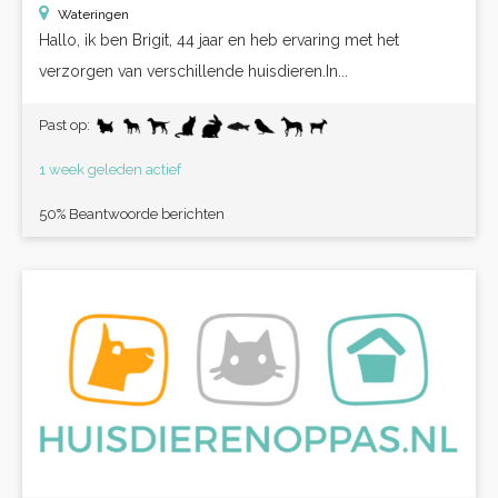
Wateringen
Hallo, ik ben Brigit, 44 jaar en heb ervaring met het
verzorgen van verschillende huisdieren.In...
Past op:
1 week geleden actief
50% Beantwoorde berichten