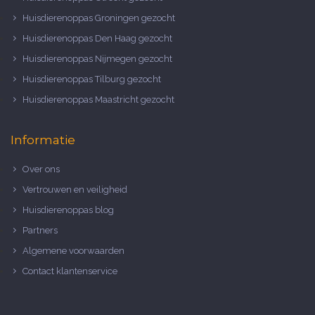
Huisdierenoppas Groningen gezocht
Huisdierenoppas Den Haag gezocht
Huisdierenoppas Nijmegen gezocht
Huisdierenoppas Tilburg gezocht
Huisdierenoppas Maastricht gezocht
Informatie
Over ons
Vertrouwen en veiligheid
Huisdierenoppas blog
Partners
Algemene voorwaarden
Contact klantenservice