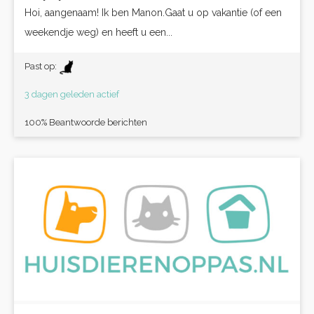
Hoi, aangenaam! Ik ben Manon.Gaat u op vakantie (of een
weekendje weg) en heeft u een...
Past op:
3 dagen geleden actief
100% Beantwoorde berichten