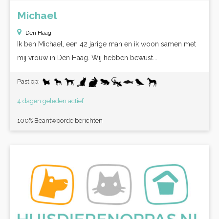
Michael
Den Haag
Ik ben Michael, een 42 jarige man en ik woon samen met
mij vrouw in Den Haag. Wij hebben bewust...
Past op:
4 dagen geleden actief
100% Beantwoorde berichten