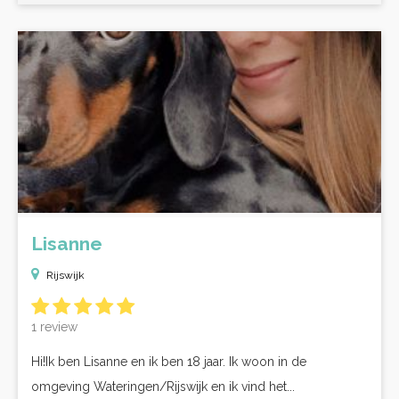
Lisanne
Rijswijk
1 review
Hi!Ik ben Lisanne en ik ben 18 jaar. Ik woon in de
omgeving Wateringen/Rijswijk en ik vind het...