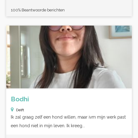
100% Beantwoorde berichten
Bodhi
Delft
Ik zal graag zelf een hond willen, maar ivm mijn werk past
een hond niet in mijn leven. Ik kreeg...