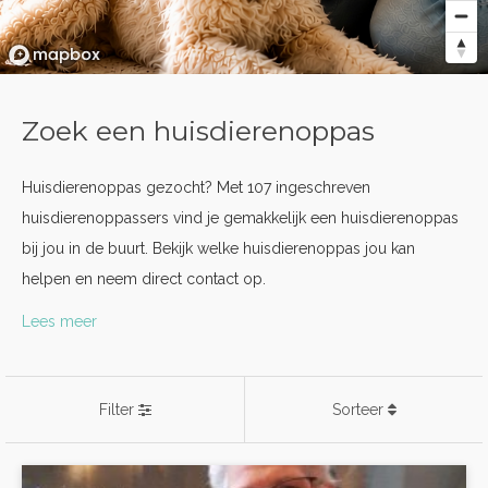
Zoek een huisdierenoppas
Huisdierenoppas gezocht? Met 107 ingeschreven
huisdierenoppassers vind je gemakkelijk een huisdierenoppas
bij jou in de buurt. Bekijk welke huisdierenoppas jou kan
helpen en neem direct contact op.
Lees meer
Filter
Sorteer