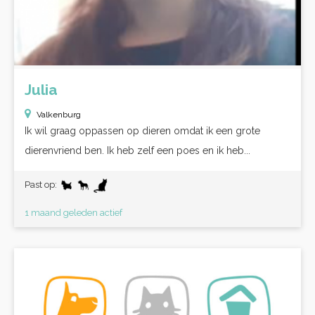
Julia
Valkenburg
Ik wil graag oppassen op dieren omdat ik een grote
dierenvriend ben. Ik heb zelf een poes en ik heb...
Past op:
1 maand geleden actief