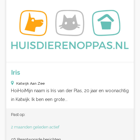
Iris
Katwijk Aan Zee
HoiHoiMijn naam is Iris van der Plas, 20 jaar en woonachtig
in Katwijk. Ik ben een grote...
Past op:
2 maanden geleden actief
0% Beantwoorde berichten