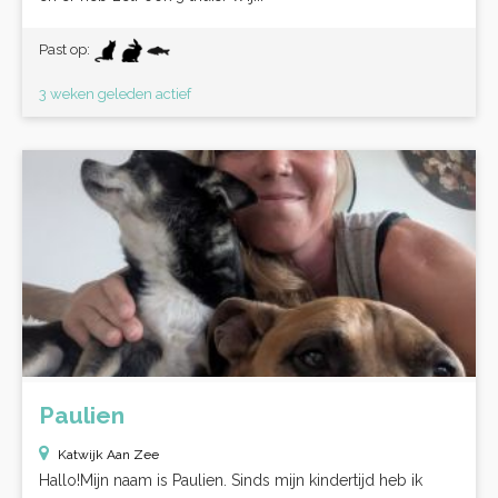
Past op:
3 weken geleden actief
Paulien
Katwijk Aan Zee
Hallo!Mijn naam is Paulien. Sinds mijn kindertijd heb ik