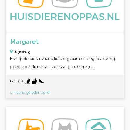
Margaret
Rijnsburg
Een grote dierenvriend,lief zorgzaam en begripvol,zorg
goed voor dieren ,als ze maar gelukkig zijn...
Past op:
1 maand geleden actief