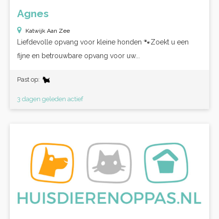
Agnes
Katwijk Aan Zee
Liefdevolle opvang voor kleine honden 🐾Zoekt u een
fijne en betrouwbare opvang voor uw...
Past op:
3 dagen geleden actief