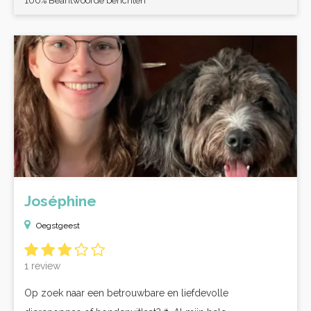
100% Beantwoorde berichten
Joséphine
Oegstgeest
1 review
Op zoek naar een betrouwbare en liefdevolle