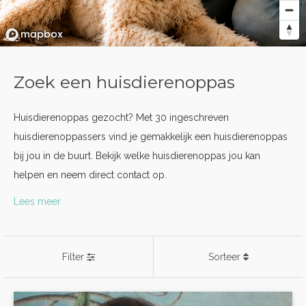
Zoek een huisdierenoppas
Huisdierenoppas gezocht? Met 30 ingeschreven
huisdierenoppassers vind je gemakkelijk een huisdierenoppas
bij jou in de buurt. Bekijk welke huisdierenoppas jou kan
helpen en neem direct contact op.
Lees meer
Filter
Sorteer