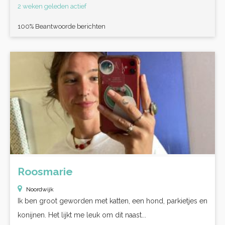
2 weken geleden actief
100% Beantwoorde berichten
Roosmarie
Noordwijk
Ik ben groot geworden met katten, een hond, parkietjes en
konijnen. Het lijkt me leuk om dit naast...