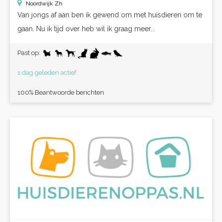
Noordwijk Zh
Van jongs af aan ben ik gewend om met huisdieren om te
gaan. Nu ik tijd over heb wil ik graag meer...
Past op:
1 dag geleden actief
100% Beantwoorde berichten