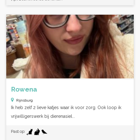
Rowena
Rijnsburg
Ik heb zelf 2 lieve katjes waar ik voor zorg. Ook loop ik
vrijwilligerswerk bij dierenasiel...
Past op: